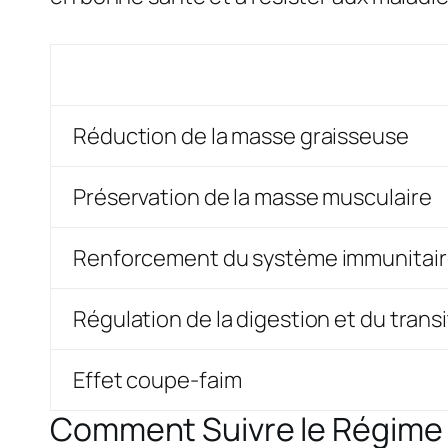
Réduction de la masse graisseuse
Préservation de la masse musculaire
Renforcement du système immunitai
Régulation de la digestion et du transi
Effet coupe-faim
Comment Suivre le Régime