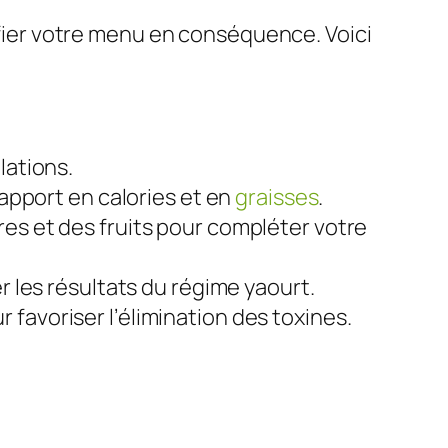
nifier votre menu en conséquence. Voici
lations.
’apport en calories et en
graisses
.
res et des fruits pour compléter votre
r les résultats du régime yaourt.
favoriser l’élimination des toxines.