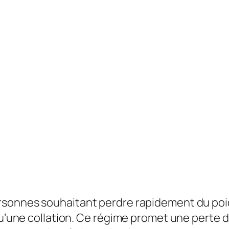
sonnes souhaitant perdre rapidement du poids
u’une collation. Ce régime promet une perte de