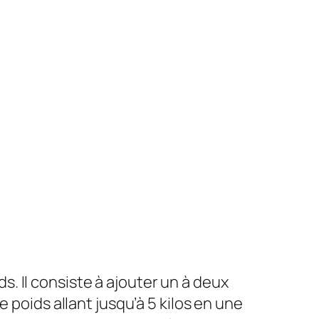
. Il consiste à ajouter un à deux
 poids allant jusqu’à 5 kilos en une