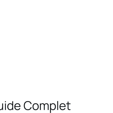
Guide Complet