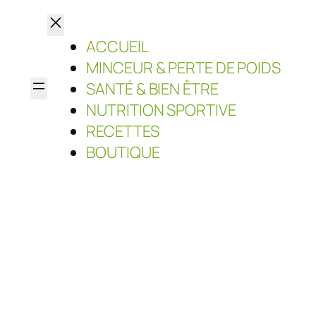
ACCUEIL
MINCEUR & PERTE DE POIDS
SANTÉ & BIEN ÊTRE
NUTRITION SPORTIVE
RECETTES
BOUTIQUE