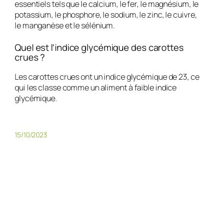
essentiels tels que le calcium, le fer, le magnésium, le
potassium, le phosphore, le sodium, le zinc, le cuivre,
le manganèse et le sélénium.
Quel est l’indice glycémique des carottes
crues ?
Les carottes crues ont un indice glycémique de 23, ce
qui les classe comme un aliment à faible indice
glycémique.
15/10/2023