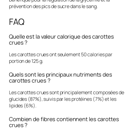
prévention des pics de sucre dans le sang.
FAQ
Quelle est la valeur calorique des carottes
crues ?
Les carottes crues ont seulement 50 calories par
portion de 125 g.
Quels sont les principaux nutriments des
carottes crues ?
Les carottes crues sont principalement composées de
glucides (87%), suivis par les protéines (7%) et les
lipides (6%).
Combien de fibres contiennent les carottes
crues ?