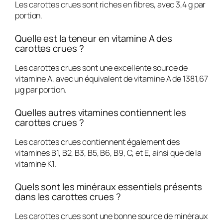
Les carottes crues sont riches en fibres, avec 3,4 g par
portion.
Quelle est la teneur en vitamine A des
carottes crues ?
Les carottes crues sont une excellente source de
vitamine A, avec un équivalent de vitamine A de 1381,67
µg par portion.
Quelles autres vitamines contiennent les
carottes crues ?
Les carottes crues contiennent également des
vitamines B1, B2, B3, B5, B6, B9, C, et E, ainsi que de la
vitamine K1.
Quels sont les minéraux essentiels présents
dans les carottes crues ?
Les carottes crues sont une bonne source de minéraux