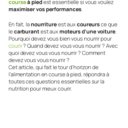
course
à pied
est essentielle si vous voulez
maximiser vos performances
.
En fait, la
nourriture
est aux
coureurs
ce que
le
carburant
est aux
moteurs d’une voiture
.
Pourquoi devez vous bien vous nourrir pour
courir
? Quand devez vous vous nourrir ? Avec
quoi devez vous vous nourrir ? Comment
devez vous vous nourrir ?
Cet article, qui fait le tour d’horizon de
l’alimentation en course à pied, répondra à
toutes ces questions essentielles sur la
nutrition pour mieux courir.