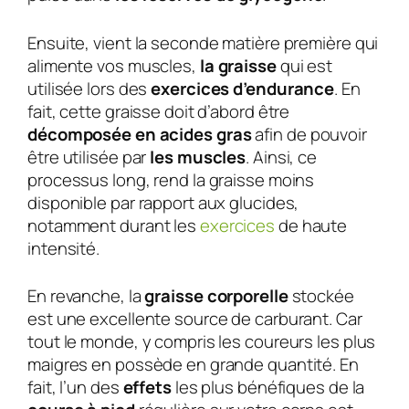
Ensuite, vient la seconde matière première qui
alimente vos muscles,
la graisse
qui est
utilisée lors des
exercices d’endurance
. En
fait, cette graisse doit d’abord être
décomposée en acides gras
afin de pouvoir
être utilisée par
les muscles
. Ainsi, ce
processus long, rend la graisse moins
disponible par rapport aux glucides,
notamment durant les
exercices
de haute
intensité.
En revanche, la
graisse corporelle
stockée
est une excellente source de carburant. Car
tout le monde, y compris les coureurs les plus
maigres en possède en grande quantité. En
fait, l’un des
effets
les plus bénéfiques de la