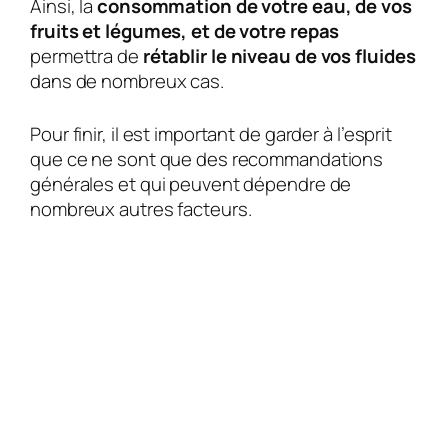
Ainsi, la
consommation de votre eau, de vos
fruits et légumes, et de votre repas
permettra de
rétablir le niveau de vos fluides
dans de nombreux cas.
Pour finir, il est important de garder à l’esprit
que ce ne sont que des recommandations
générales et qui peuvent dépendre de
nombreux autres facteurs.