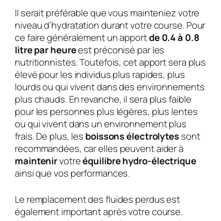
Il serait préférable que vous mainteniez votre
niveau d’hydratation durant votre course. Pour
ce faire généralement un apport
de 0.4 à 0.8
litre par heure
est préconisé par les
nutritionnistes. Toutefois, cet apport sera plus
élevé pour les individus plus rapides, plus
lourds ou qui vivent dans des environnements
plus chauds. En revanche, il sera plus faible
pour les personnes plus légères, plus lentes
ou qui vivent dans un environnement plus
frais. De plus, les
boissons électrolytes
sont
recommandées, car elles peuvent aider à
maintenir
votre
équilibre hydro-électrique
ainsi que vos performances.
Le remplacement des fluides perdus est
également important après votre course.