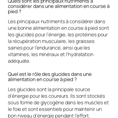
Quels sont les principaux nutriments à
considérer dans une alimentation en course à
pied ?
Les principaux nutriments à considérer dans
une bonne alimentation en course à pied sont
les glucides pour l’énergie, les protéines pour
la récupération musculaire, les graisses
saines pour l’endurance, ainsi que les
vitamines, les minéraux et l’hydratation
adéquate.
Quel est le rôle des glucides dans une
alimentation en course à pied ?
Les glucides sont la principale source
d’énergie pour les coureurs. Ils sont stockés
sous forme de glycogène dans les muscles et
le foie et sont essentiels pour maintenir un
bon niveau d’énergie pendant l’effort.