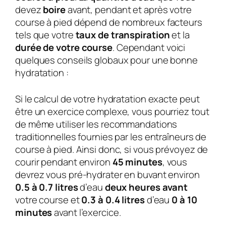
devez
boire
avant, pendant et après votre
course à pied dépend de nombreux facteurs
tels que votre
taux de transpiration
et la
durée de votre course
. Cependant voici
quelques conseils globaux pour une bonne
hydratation :
Si le calcul de votre hydratation exacte peut
être un exercice complexe, vous pourriez tout
de même utiliser les recommandations
traditionnelles fournies par les entraîneurs de
course à pied. Ainsi donc, si vous prévoyez de
courir pendant environ
45 minutes
, vous
devrez vous pré-hydrater en buvant environ
0.5 à 0.7 litres
d’eau
deux heures avant
votre course et
0.3 à 0.4 litres
d’eau
0 à 10
minutes
avant l’exercice.