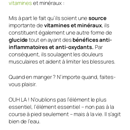
vitamines
et minéraux :
Mis à part le fait qu’ils soient une
source
importante de
vitamines et minéraux
, ils
constituent également une autre forme de
glucide
tout en ayant des
bénéfices anti-
inflammatoires et anti-oxydants.
Par
conséquent, ils soulagent les douleurs
musculaires et aident à limiter les blessures.
Quand en manger ? N’importe quand, faites-
vous plaisir.
OUH LA ! N’oublions pas l’élément le plus
essentiel, l’élément essentiel – non pas à la
course à pied seulement – mais à la vie. Il s’agit
bien de l’eau.