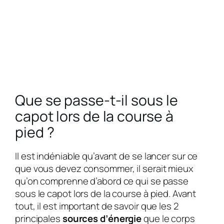
Que se passe-t-il sous le
capot lors de la course à
pied ?
Il est indéniable qu’avant de se lancer sur ce
que vous devez consommer, il serait mieux
qu’on comprenne d’abord ce qui se passe
sous le capot lors de la course à pied. Avant
tout, il est important de savoir que les 2
principales
sources d’énergie
que le corps