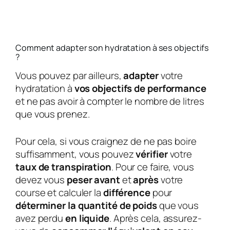
Comment adapter son hydratation à ses objectifs
?
Vous pouvez par ailleurs,
adapter
votre
hydratation à
vos objectifs de performance
et ne pas avoir à compter le nombre de litres
que vous prenez.
Pour cela, si vous craignez de ne pas boire
suffisamment, vous pouvez
vérifier
votre
taux de transpiration
. Pour ce faire, vous
devez vous
peser
avant
et
après
votre
course et calculer la
différence
pour
déterminer la quantité de poids
que vous
avez perdu
en liquide
. Après cela, assurez-