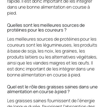
rapide. Il est donc important de les intégrer
dans une bonne alimentation en course à
pied.
Quelles sont les meilleures sources de
protéines pour les coureurs ?
Les meilleures sources de protéines pour les
coureurs sont les légumineuses, les produits
à base de soja, les noix, les graines, les
produits laitiers ou les alternatives végétales,
ainsi que les viandes maigres et les œufs. Il
est donc important de les intégrer dans une
bonne alimentation en course à pied.
Quel est le rôle des graisses saines dans une
alimentation en course à pied ?
Les graisses saines fournissent de l’énergie
de longue durée, favorisent l’absorption des