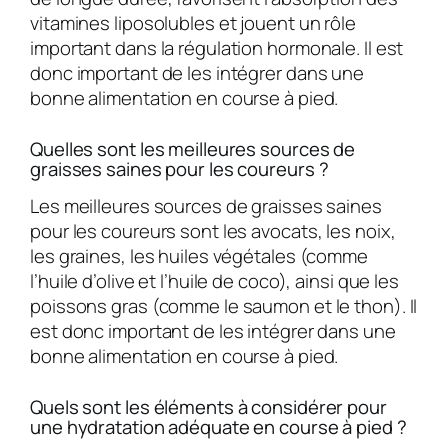
vitamines liposolubles et jouent un rôle
important dans la régulation hormonale. Il est
donc important de les intégrer dans une
bonne alimentation en course à pied.
Quelles sont les meilleures sources de
graisses saines pour les coureurs ?
Les meilleures sources de graisses saines
pour les coureurs sont les avocats, les noix,
les graines, les huiles végétales (comme
l’huile d’olive et l’huile de coco), ainsi que les
poissons gras (comme le saumon et le thon). Il
est donc important de les intégrer dans une
bonne alimentation en course à pied.
Quels sont les éléments à considérer pour
une hydratation adéquate en course à pied ?