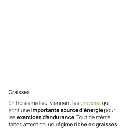
Graisses
En troisième lieu, viennent les
graisses
qui
sont une
importante source d’énergie
pour
les
exercices d’endurance
. Tout de même,
faites attention, un
régime riche en graisses