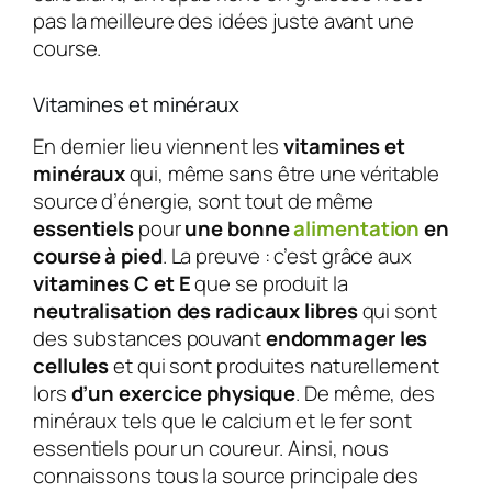
pas la meilleure des idées juste avant une
course.
Vitamines et minéraux
En dernier lieu viennent les
vitamines et
minéraux
qui, même sans être une véritable
source d’énergie, sont tout de même
essentiels
pour
une bonne
alimentation
en
course à pied
. La preuve : c’est grâce aux
vitamines C et E
que se produit la
neutralisation des radicaux libres
qui sont
des substances pouvant
endommager les
cellules
et qui sont produites naturellement
lors
d’un exercice physique
. De même, des
minéraux tels que le calcium et le fer sont
essentiels pour un coureur. Ainsi, nous
connaissons tous la source principale des