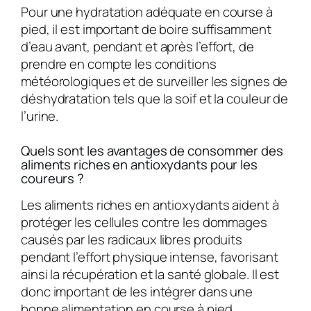
Pour une hydratation adéquate en course à
pied, il est important de boire suffisamment
d’eau avant, pendant et après l’effort, de
prendre en compte les conditions
météorologiques et de surveiller les signes de
déshydratation tels que la soif et la couleur de
l’urine.
Quels sont les avantages de consommer des
aliments riches en antioxydants pour les
coureurs ?
Les aliments riches en antioxydants aident à
protéger les cellules contre les dommages
causés par les radicaux libres produits
pendant l’effort physique intense, favorisant
ainsi la récupération et la santé globale. Il est
donc important de les intégrer dans une
bonne alimentation en course à pied.