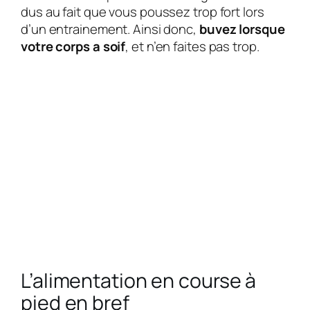
dus au fait que vous poussez trop fort lors
d’un entrainement. Ainsi donc,
buvez lorsque
votre corps a soif
, et n’en faites pas trop.
L’alimentation en course à
pied en bref