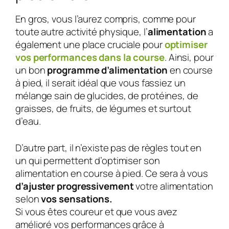
En gros, vous l’aurez compris, comme pour
toute autre activité physique, l’
alimentation
a
également une place cruciale pour
optimiser
vos performances dans la course
. Ainsi, pour
un bon
programme d’alimentation
en course
à pied, il serait idéal que vous fassiez un
mélange sain de glucides, de protéines, de
graisses, de fruits, de légumes et surtout
d’eau.
D’autre part, il n’existe pas de règles tout en
un qui permettent d’optimiser son
alimentation en course à pied. Ce sera à vous
d’ajuster progressivement
votre alimentation
selon
vos sensations.
Si vous êtes coureur et que vous avez
amélioré vos performances grâce à