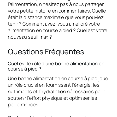
l’alimentation, n’hésitez pas à nous partager
votre petite histoire en commentaires. Quelle
était la distance maximale que vous pouviez
tenir ? Comment avez-vous amélioré votre
alimentation en course à pied ? Quel est votre
nouveau seuil max ?
Questions Fréquentes
Quel est le rôle d’une bonne alimentation en
course à pied ?
Une bonne alimentation en course à pied joue
un rôle crucial en fournissant l’énergie, les
nutriments et l’hydratation nécessaires pour
soutenir l’effort physique et optimiser les
performances.