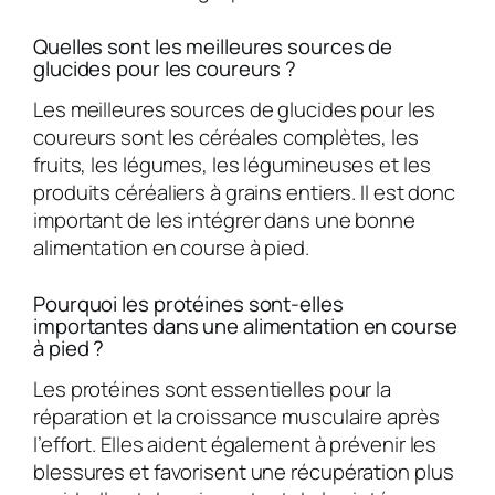
Quelles sont les meilleures sources de
glucides pour les coureurs ?
Les meilleures sources de glucides pour les
coureurs sont les céréales complètes, les
fruits, les légumes, les légumineuses et les
produits céréaliers à grains entiers. Il est donc
important de les intégrer dans une bonne
alimentation en course à pied.
Pourquoi les protéines sont-elles
importantes dans une alimentation en course
à pied ?
Les protéines sont essentielles pour la
réparation et la croissance musculaire après
l’effort. Elles aident également à prévenir les
blessures et favorisent une récupération plus