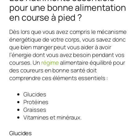
pour une bonne alimentation
en course à pied ?
Dès lors que vous avez compris le mécanisme
énergétique de votre corps, vous savez donc
que bien manger peut vous aider à avoir
l’énergie dont vous avez besoin pendant vos
courses. Un
régime
alimentaire équilibré pour
des coureurs en bonne santé doit
comprendre ces éléments essentiels :
Glucides
Protéines
Graisses
Vitamines et minéraux.
Glucides