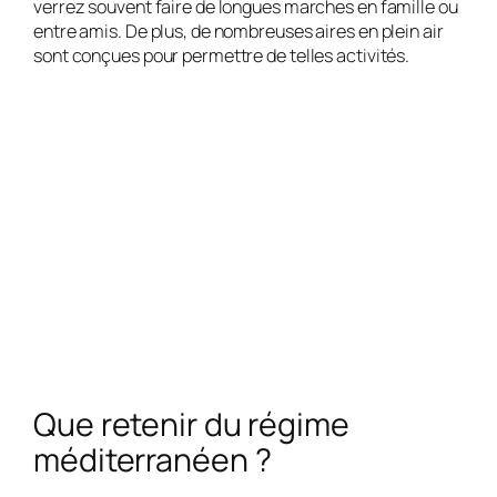
verrez souvent faire de longues marches en famille ou
entre amis. De plus, de nombreuses aires en plein air
sont conçues pour permettre de telles activités.
Que retenir du régime
méditerranéen ?