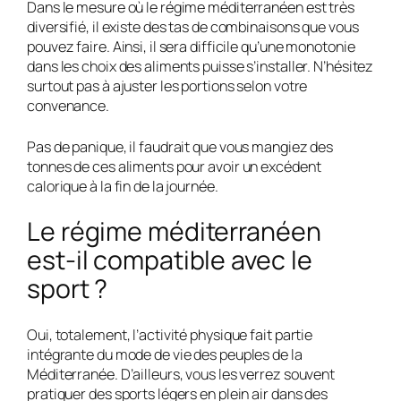
Dans le mesure où le régime méditerranéen est très
diversifié, il existe des tas de combinaisons que vous
pouvez faire. Ainsi, il sera difficile qu’une monotonie
dans les choix des aliments puisse s’installer. N’hésitez
surtout pas à ajuster les portions selon votre
convenance.
Pas de panique, il faudrait que vous mangiez des
tonnes de ces aliments pour avoir un excédent
calorique à la fin de la journée.
Le régime méditerranéen
est-il compatible avec le
sport ?
Oui, totalement, l’activité physique fait partie
intégrante du mode de vie des peuples de la
Méditerranée. D’ailleurs, vous les verrez souvent
pratiquer des sports légers en plein air dans des