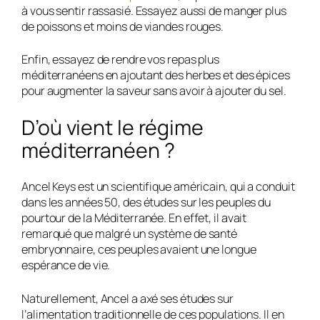
à vous sentir rassasié. Essayez aussi de manger plus
de poissons et moins de viandes rouges.
Enfin, essayez de rendre vos repas plus
méditerranéens en ajoutant des herbes et des épices
pour augmenter la saveur sans avoir à ajouter du sel.
D’où vient le régime
méditerranéen ?
Ancel Keys est un scientifique américain, qui a conduit
dans les années 50, des études sur les peuples du
pourtour de la Méditerranée. En effet, il avait
remarqué que malgré un système de santé
embryonnaire, ces peuples avaient une longue
espérance de vie.
Naturellement, Ancel a axé ses études sur
l’alimentation traditionnelle de ces populations. Il en