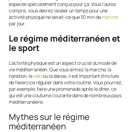
espaces spécialement conçus pour ça. Vous l’aurez
compris, vous devrez laisser un temps pour une
activité physique ne serait-ce que 30 min de
marche
par jour.
Le régime méditerranéen et
le sport
L’activité physique est un aspect crucial du mode de
vie méditerranéen. Que vous aimiez la marche, la
natation, le
vélo
ou la danse, il est important d’inclure
de l’exercice régulier dans votre routine. Vous pourriez,
par exemple, faire une promenade après le dîner, ce
qui est une coutume courante dans de nombreux pays
méditerranéens.
Mythes sur le régime
méditerranéen