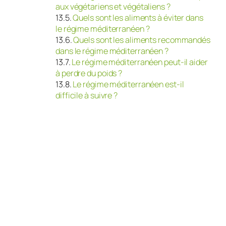
aux végétariens et végétaliens ?
Quels sont les aliments à éviter dans
le régime méditerranéen ?
Quels sont les aliments recommandés
dans le régime méditerranéen ?
Le régime méditerranéen peut-il aider
à perdre du poids ?
Le régime méditerranéen est-il
difficile à suivre ?