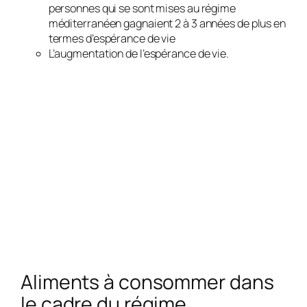
personnes qui se sont mises au régime
méditerranéen gagnaient 2 à 3 années de plus en
termes d’espérance de vie
L’augmentation de l’espérance de vie.
Aliments à consommer dans
le cadre du régime