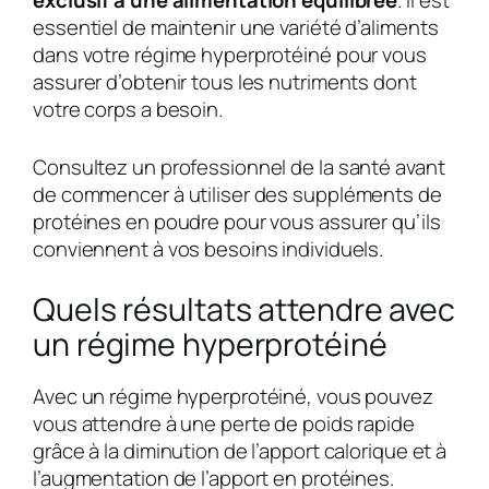
essentiel de maintenir une variété d’aliments
dans votre régime hyperprotéiné pour vous
assurer d’obtenir tous les nutriments dont
votre corps a besoin.
Consultez un professionnel de la santé avant
de commencer à utiliser des suppléments de
protéines en poudre pour vous assurer qu’ils
conviennent à vos besoins individuels.
Quels résultats attendre avec
un régime hyperprotéiné
Avec un régime hyperprotéiné, vous pouvez
vous attendre à une perte de poids rapide
grâce à la diminution de l’apport calorique et à
l’augmentation de l’apport en protéines.