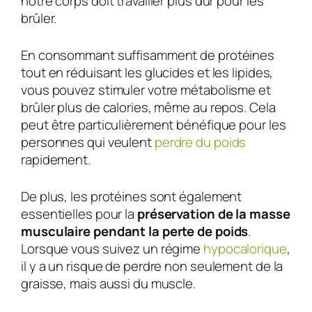
notre corps doit travailler plus dur pour les
brûler.
En consommant suffisamment de protéines
tout en réduisant les glucides et les lipides,
vous pouvez stimuler votre métabolisme et
brûler plus de calories, même au repos. Cela
peut être particulièrement bénéfique pour les
personnes qui veulent
perdre du poids
rapidement.
De plus, les protéines sont également
essentielles pour la
préservation de la masse
musculaire pendant la perte de poids
.
Lorsque vous suivez un régime
hypocalorique
,
il y a un risque de perdre non seulement de la
graisse, mais aussi du muscle.