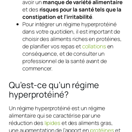
avoir un
manque de variété alimentaire
et des
risques pour la santé tels que la
constipation et l’irritabilité
.
Pour intégrer un régime hyperprotéiné
dans votre quotidien, il est important de
choisir des aliments riches en protéines,
de planifier vos repas et
collations
en
conséquence, et de consulter un
professionnel de la santé avant de
commencer.
Qu’est-ce qu’un régime
hyperprotéiné?
Un régime hyperprotéiné est un régime
alimentaire qui se caractérise par une
réduction des
lipides
et des aliments gras,
une augmentation de l’apport en
protéines
et