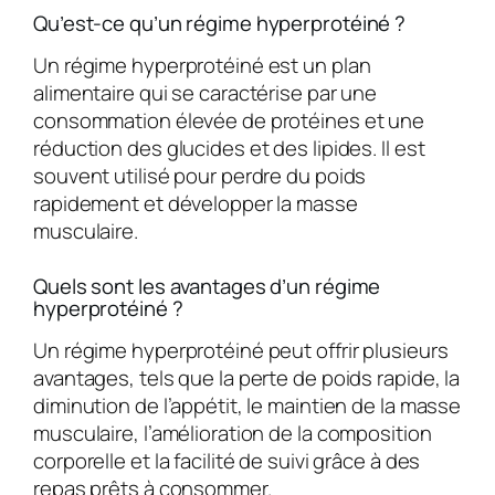
Qu’est-ce qu’un régime hyperprotéiné ?
Un régime hyperprotéiné est un plan
alimentaire qui se caractérise par une
consommation élevée de protéines et une
réduction des glucides et des lipides. Il est
souvent utilisé pour perdre du poids
rapidement et développer la masse
musculaire.
Quels sont les avantages d’un régime
hyperprotéiné ?
Un régime hyperprotéiné peut offrir plusieurs
avantages, tels que la perte de poids rapide, la
diminution de l’appétit, le maintien de la masse
musculaire, l’amélioration de la composition
corporelle et la facilité de suivi grâce à des
repas prêts à consommer.