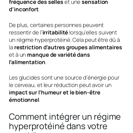
fréquence des selles
et une
sensation
d’inconfort
.
De plus, certaines personnes peuvent
ressentir de l’
irritabilité
lorsqu’elles suivent
un régime hyperprotéiné. Cela peut être dû à
la
restriction d’autres groupes alimentaires
et à un
manque de variété dans
l’alimentation
.
Les glucides sont une source d’énergie pour
le cerveau, et leur réduction peut avoir un
impact sur l’humeur et le bien-être
émotionnel
.
Comment intégrer un régime
hyperprotéiné dans votre