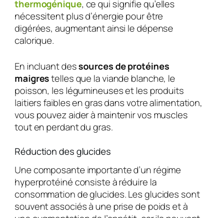
thermogénique
, ce qui signifie qu’elles
nécessitent plus d’énergie pour être
digérées, augmentant ainsi le dépense
calorique.
En incluant des
sources de protéines
maigres
telles que la viande blanche, le
poisson, les légumineuses et les produits
laitiers faibles en gras dans votre alimentation,
vous pouvez aider à maintenir vos muscles
tout en perdant du gras.
Réduction des glucides
Une composante importante d’un régime
hyperprotéiné consiste à réduire la
consommation de glucides. Les glucides sont
souvent associés à une prise de poids et à