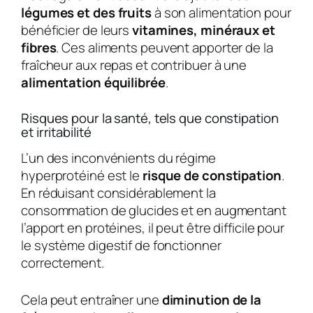
légumes et des fruits
à son alimentation pour
bénéficier de leurs
vitamines, minéraux et
fibres
. Ces aliments peuvent apporter de la
fraîcheur aux repas et contribuer à une
alimentation équilibrée
.
Risques pour la santé, tels que constipation
et irritabilité
L’un des inconvénients du régime
hyperprotéiné est le
risque de constipation
.
En réduisant considérablement la
consommation de glucides et en augmentant
l’apport en protéines, il peut être difficile pour
le système digestif de fonctionner
correctement.
Cela peut entraîner une
diminution de la