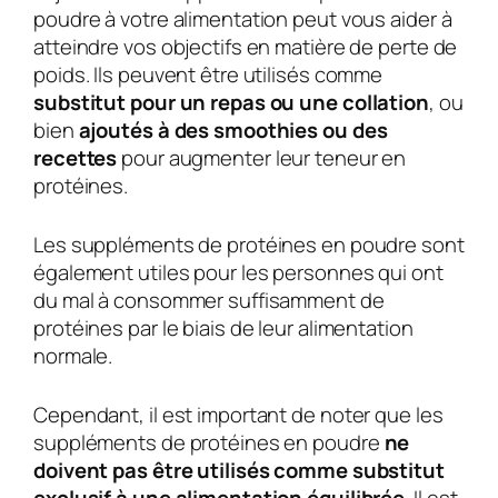
poudre à votre alimentation peut vous aider à
atteindre vos objectifs en matière de perte de
poids. Ils peuvent être utilisés comme
substitut pour un repas ou une collation
, ou
bien
ajoutés à des smoothies ou des
recettes
pour augmenter leur teneur en
protéines.
Les suppléments de protéines en poudre sont
également utiles pour les personnes qui ont
du mal à consommer suffisamment de
protéines par le biais de leur alimentation
normale.
Cependant, il est important de noter que les
suppléments de protéines en poudre
ne
doivent pas être utilisés comme substitut
exclusif à une alimentation équilibrée
. Il est