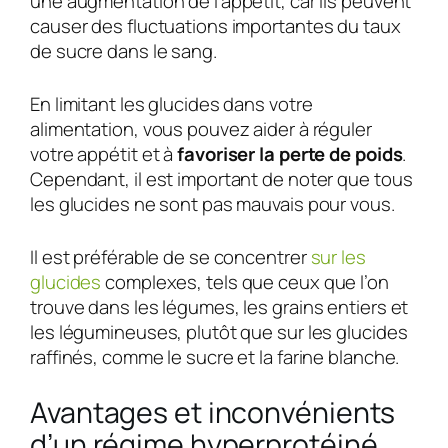
une augmentation de l’appétit, car ils peuvent
causer des fluctuations importantes du taux
de sucre dans le sang.
En limitant les glucides dans votre
alimentation, vous pouvez aider à réguler
votre appétit et à
favoriser la perte de poids
.
Cependant, il est important de noter que tous
les glucides ne sont pas mauvais pour vous.
Il est préférable de se concentrer
sur les
glucides
complexes, tels que ceux que l’on
trouve dans les légumes, les grains entiers et
les légumineuses, plutôt que sur les glucides
raffinés, comme le sucre et la farine blanche.
Avantages et inconvénients
d’un régime hyperprotéiné