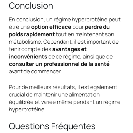
Conclusion
En conclusion, un régime hyperprotéiné peut
être une
option efficace
pour
perdre du
poids rapidement
tout en maintenant son
métabolisme. Cependant, il est important de
tenir compte des
avantages et
inconvénients
de ce régime, ainsi que de
consulter un professionnel de la santé
avant de commencer.
Pour de meilleurs résultats, il est également
crucial de maintenir une alimentation
équilibrée et variée même pendant un régime
hyperprotéiné.
Questions Fréquentes