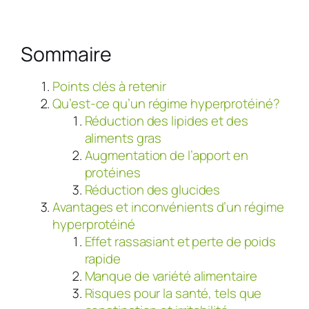
Sommaire
Points clés à retenir
Qu’est-ce qu’un régime hyperprotéiné?
Réduction des lipides et des
aliments gras
Augmentation de l’apport en
protéines
Réduction des glucides
Avantages et inconvénients d’un régime
hyperprotéiné
Effet rassasiant et perte de poids
rapide
Manque de variété alimentaire
Risques pour la santé, tels que