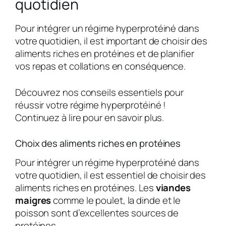
quotidien
Pour intégrer un régime hyperprotéiné dans
votre quotidien, il est important de choisir des
aliments riches en protéines et de planifier
vos repas et collations en conséquence.
Découvrez nos conseils essentiels pour
réussir votre régime hyperprotéiné !
Continuez à lire pour en savoir plus.
Choix des aliments riches en protéines
Pour intégrer un régime hyperprotéiné dans
votre quotidien, il est essentiel de choisir des
aliments riches en protéines. Les
viandes
maigres
comme le poulet, la dinde et le
poisson sont d’excellentes sources de
protéines.