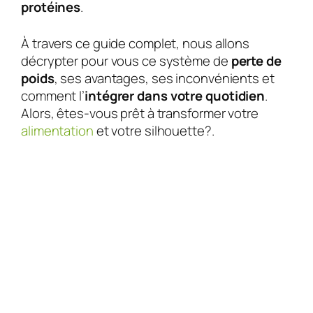
protéines
.
À travers ce guide complet, nous allons
décrypter pour vous ce système de
perte de
poids
, ses avantages, ses inconvénients et
comment l’
intégrer dans votre quotidien
.
Alors, êtes-vous prêt à transformer votre
alimentation
et votre silhouette?.