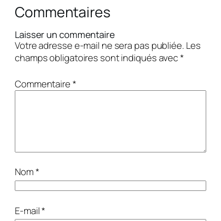
Commentaires
Laisser un commentaire
Votre adresse e-mail ne sera pas publiée.
Les
champs obligatoires sont indiqués avec
*
Commentaire
*
Nom
*
E-mail
*