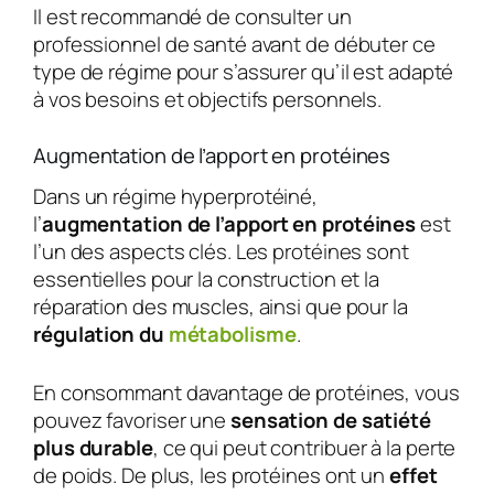
Il est recommandé de consulter un
professionnel de santé avant de débuter ce
type de régime pour s’assurer qu’il est adapté
à vos besoins et objectifs personnels.
Augmentation de l’apport en protéines
Dans un régime hyperprotéiné,
l’
augmentation de l’apport en protéines
est
l’un des aspects clés. Les protéines sont
essentielles pour la construction et la
réparation des muscles, ainsi que pour la
régulation du
métabolisme
.
En consommant davantage de protéines, vous
pouvez favoriser une
sensation de satiété
plus durable
, ce qui peut contribuer à la perte
de poids. De plus, les protéines ont un
effet