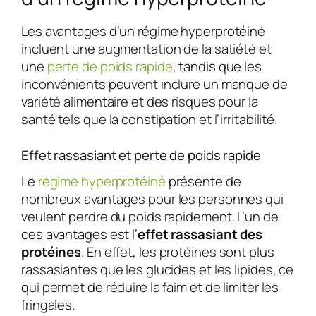
Les avantages d’un régime hyperprotéiné
incluent une augmentation de la satiété et
une
perte de poids rapide
, tandis que les
inconvénients peuvent inclure un manque de
variété alimentaire et des risques pour la
santé tels que la constipation et l’irritabilité.
Effet rassasiant et perte de poids rapide
Le
régime hyperprotéiné
présente de
nombreux avantages pour les personnes qui
veulent perdre du poids rapidement. L’un de
ces avantages est l’
effet rassasiant des
protéines
. En effet, les protéines sont plus
rassasiantes que les glucides et les lipides, ce
qui permet de réduire la faim et de limiter les
fringales.