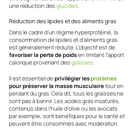
une réduction des
glucides
.
Réduction des lipides et des aliments gras
Dans le cadre d’un régime hyperprotéiné, la
consommation de lipides et d’aliments gras
est généralement réduite. L’objectif est de
favoriser la perte de poids
en limitant l’apport
calorique provenant des
graisses
.
Il est essentiel de
privilégier les
protéines
pour préserver la masse musculaire
tout en
perdant du gras. Cela dit, tous les graisses ne
sont pas à bannir. Les acides gras insaturés,
contenus dans l’huile d’olive ou les avocats
par exemple, sont bénéfiques pour la santé et
peuvent être consommés avec modération.