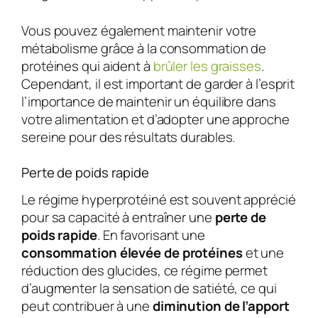
Vous pouvez également maintenir votre
métabolisme grâce à la consommation de
protéines qui aident à
brûler les graisses
.
Cependant, il est important de garder à l’esprit
l’importance de maintenir un équilibre dans
votre alimentation et d’adopter une approche
sereine pour des résultats durables.
Perte de poids rapide
Le régime hyperprotéiné est souvent apprécié
pour sa capacité à entraîner une
perte de
poids rapide
. En favorisant une
consommation élevée de protéines
et une
réduction des glucides, ce régime permet
d’augmenter la sensation de satiété, ce qui
peut contribuer à une
diminution de l’apport