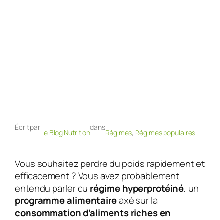
Écrit par
dans
Le Blog Nutrition
Régimes
, 
Régimes populaires
Vous souhaitez perdre du poids rapidement et
efficacement ? Vous avez probablement
entendu parler du
régime hyperprotéiné
, un
programme alimentaire
axé sur la
consommation d’aliments riches en