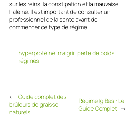
sur les reins, la constipation et la mauvaise
haleine. Il est important de consulter un
professionnel de la santé avant de
commencer ce type de régime.
hyperprotéiné
maigrir
perte de poids
régimes
←
Guide complet des
Régime Ig Bas : Le
brûleurs de graisse
Guide Complet
→
naturels