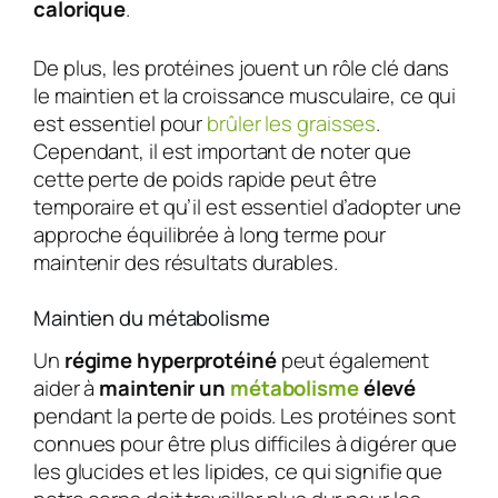
calorique
.
De plus, les protéines jouent un rôle clé dans
le maintien et la croissance musculaire, ce qui
est essentiel pour
brûler les graisses
.
Cependant, il est important de noter que
cette perte de poids rapide peut être
temporaire et qu’il est essentiel d’adopter une
approche équilibrée à long terme pour
maintenir des résultats durables.
Maintien du métabolisme
Un
régime hyperprotéiné
peut également
aider à
maintenir un
métabolisme
élevé
pendant la perte de poids. Les protéines sont
connues pour être plus difficiles à digérer que
les glucides et les lipides, ce qui signifie que