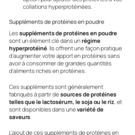
collations hyperprotéinées.
Suppléments de protéines en poudre
Les
suppléments de protéines en poudre
sont un élément clé dans un
régime
hyperprotéiné
. Ils offrent une façon pratique
d’augmenter votre apport en protéines sans
avoir à consommer de grandes quantités
d’aliments riches en protéines.
Ces suppléments sont généralement
fabriqués à partir de
sources de protéines
telles que le lactosérum, le soja ou le riz
, et
sont disponibles dans une
variété de
saveurs
.
L’ajout de ces suppléments de protéines en