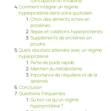
constipation et irritabilité
Comment intégrer un régime
hyperprotéiné dans votre quotidien
Choix des aliments riches en
protéines
Repas et collations hyperprotéinés
Suppléments de protéines en
poudre
Quels résultats attendre avec un régime
hyperprotéiné
Perte de poids rapide
Maintien du métabolisme
Importance de l’équilibre et de la
sérénité
Conclusion
Questions Fréquentes
Qu’est-ce qu’un régime
hyperprotéiné ?