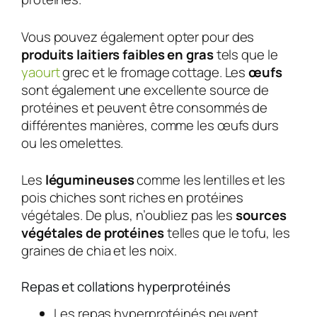
Vous pouvez également opter pour des
produits laitiers faibles en gras
tels que le
yaourt
grec et le fromage cottage. Les
œufs
sont également une excellente source de
protéines et peuvent être consommés de
différentes manières, comme les œufs durs
ou les omelettes.
Les
légumineuses
comme les lentilles et les
pois chiches sont riches en protéines
végétales. De plus, n’oubliez pas les
sources
végétales de protéines
telles que le tofu, les
graines de chia et les noix.
Repas et collations hyperprotéinés
Les repas hyperprotéinés peuvent