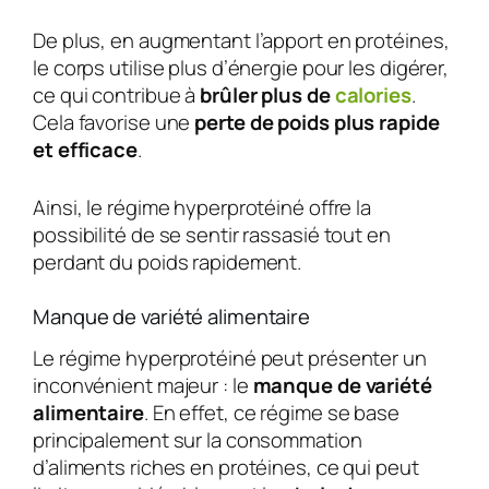
De plus, en augmentant l’apport en protéines,
le corps utilise plus d’énergie pour les digérer,
ce qui contribue à
brûler plus de
calories
.
Cela favorise une
perte de poids plus rapide
et efficace
.
Ainsi, le régime hyperprotéiné offre la
possibilité de se sentir rassasié tout en
perdant du poids rapidement.
Manque de variété alimentaire
Le régime hyperprotéiné peut présenter un
inconvénient majeur : le
manque de variété
alimentaire
. En effet, ce régime se base
principalement sur la consommation
d’aliments riches en protéines, ce qui peut