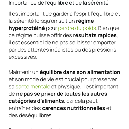
Importance de l’équilibre et de la sérénité
Il est important de garder à l’esprit l’équilibre et
la sérénité lorsqu’on suit un
régime
hyperprotéiné
pour
perdre du poids
. Bien que
ce régime puisse offrir des
résultats rapides
,
il est essentiel de ne pas se laisser emporter
par des attentes irréalistes ou des pressions
excessives.
Maintenir un
équilibre dans son alimentation
et son mode de vie est crucial pour préserver
sa
santé mentale
et physique. Il est important
de
ne pas se priver de toutes les autres
catégories d’aliments
, car cela peut
entraîner des
carences nutritionnelles
et
des déséquilibres.