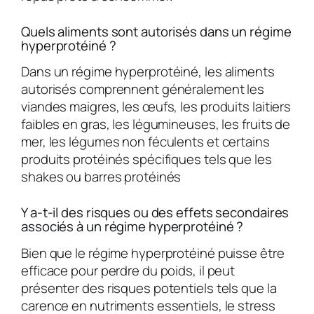
Quels aliments sont autorisés dans un régime
hyperprotéiné ?
Dans un régime hyperprotéiné, les aliments
autorisés comprennent généralement les
viandes maigres, les œufs, les produits laitiers
faibles en gras, les légumineuses, les fruits de
mer, les légumes non féculents et certains
produits protéinés spécifiques tels que les
shakes ou barres protéinés
Y a-t-il des risques ou des effets secondaires
associés à un régime hyperprotéiné ?
Bien que le régime hyperprotéiné puisse être
efficace pour perdre du poids, il peut
présenter des risques potentiels tels que la
carence en nutriments essentiels, le stress