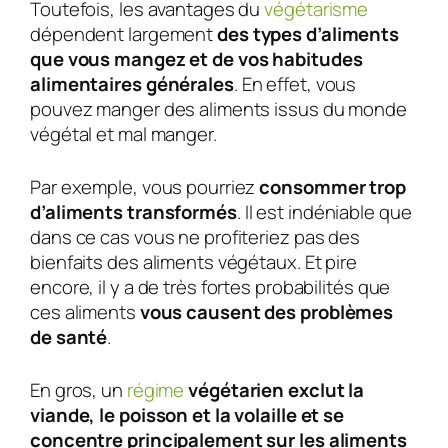
Toutefois, les avantages du
végétarisme
dépendent largement
des types d’aliments
que vous mangez et de vos habitudes
alimentaires générales
. En effet, vous
pouvez manger des aliments issus du monde
végétal et mal manger.
Par exemple, vous pourriez
consommer trop
d’aliments transformés
. Il est indéniable que
dans ce cas vous ne profiteriez pas des
bienfaits des aliments végétaux. Et pire
encore, il y a de très fortes probabilités que
ces aliments
vous causent des problèmes
de santé
.
En gros, un
régime
végétarien exclut la
viande, le poisson et la volaille et se
concentre principalement sur les aliments