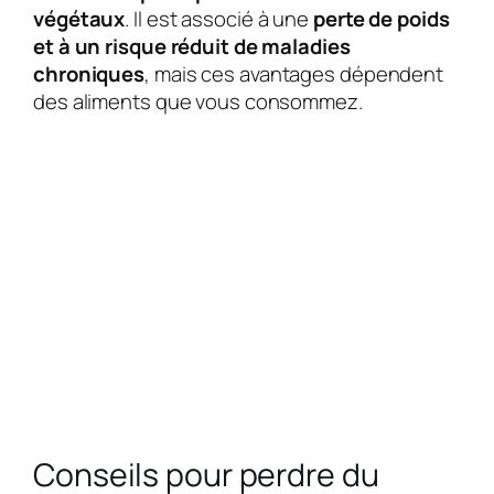
végétaux
. Il est associé à une
perte de poids
et à un risque réduit de maladies
chroniques
, mais ces avantages dépendent
des aliments que vous consommez.
Conseils pour perdre du