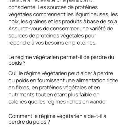
consciente. Les sources de protéines
végétales comprennent les légumineuses, les
noix, les graines et les produits à base de soja.
Assurez-vous de consommer une variété de
sources de protéines végétales pour
répondre à vos besoins en protéines.
Le régime végétarien permet-il de perdre du
poids ?
Oui, le régime végétarien peut aider à perdre
du poids en fournissant une alimentation riche
en fibres, en protéines végétales et en
nutriments tout en étant plus faible en
calories que les régimes riches en viande.
Comment le régime végétarien aide-t-il à
perdre du poids ?