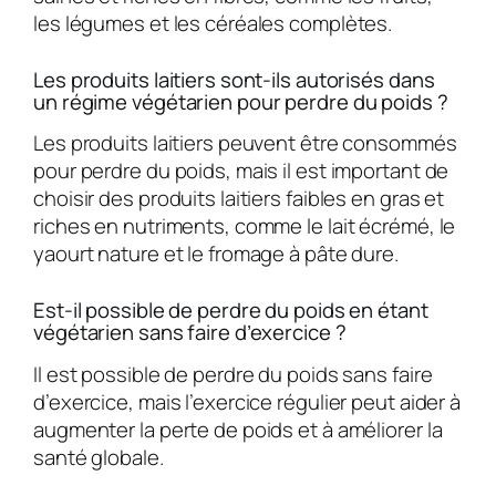
les légumes et les céréales complètes.
Les produits laitiers sont-ils autorisés dans
un régime végétarien pour perdre du poids ?
Les produits laitiers peuvent être consommés
pour perdre du poids, mais il est important de
choisir des produits laitiers faibles en gras et
riches en nutriments, comme le lait écrémé, le
yaourt nature et le fromage à pâte dure.
Est-il possible de perdre du poids en étant
végétarien sans faire d’exercice ?
Il est possible de perdre du poids sans faire
d’exercice, mais l’exercice régulier peut aider à
augmenter la perte de poids et à améliorer la
santé globale.