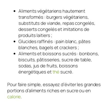
Aliments végétariens hautement
transformés : burgers végétariens,
substituts de viande, repas congelés,
desserts congelés et imitations de
produits laitiers ;
Glucides raffinés : pain blanc, pâtes
blanches, bagels et crackers ;
Aliments et boissons sucrés : bonbons,
biscuits, pâtisseries, sucre de table,
sodas, jus de fruits, boissons
énergétiques et
thé
sucré.
Pour faire simple, essayez d’éviter les grandes
portions d’aliments riches en sucre ou en
calorie
.