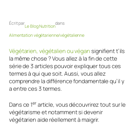
Écrit par
dans
Le Blog Nutrition
Alimentation végétarienne/végétalienne
Végétarien, végétalien ou végan
signifient t’ils
la même chose ? Vous allez à la fin de cette
série de 3 articles pouvoir expliquer tous ces
termes à qui que soit. Aussi, vous allez
comprendre la différence fondamentale qu’il y
a entre ces 3 termes.
er
Dans ce 1
article, vous découvrirez tout sur le
végétarisme et notamment si devenir
végétarien aide réellement à maigrir.