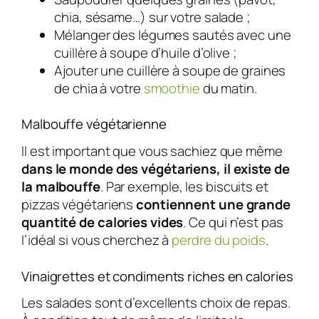
chia, sésame…) sur votre salade ;
Mélanger des légumes sautés avec une
cuillère à soupe d’huile d’olive ;
Ajouter une cuillère à soupe de graines
de chia à votre
smoothie
du matin.
Malbouffe végétarienne
Il est important que vous sachiez que même
dans le monde des végétariens, il existe de
la malbouffe
. Par exemple, les biscuits et
pizzas végétariens
contiennent une grande
quantité de calories vides
. Ce qui n’est pas
l’idéal si vous cherchez à
perdre du poids
.
Vinaigrettes et condiments riches en calories
Les salades sont d’excellents choix de repas.