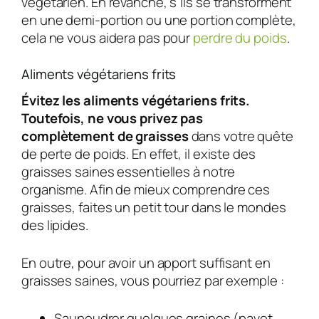
végétarien. En revanche, s’ils se transforment
en une demi-portion ou une portion complète,
cela ne vous aidera pas pour
perdre du poids
.
Aliments végétariens frits
Évitez les aliments végétariens frits.
Toutefois, ne vous privez pas
complètement de graisses
dans votre quête
de perte de poids. En effet, il existe des
graisses saines essentielles à notre
organisme. Afin de mieux comprendre ces
graisses, faites un petit tour dans le mondes
des lipides.
En outre, pour avoir un apport suffisant en
graisses saines, vous pourriez par exemple :
Saupoudrer quelques graines (pavot,