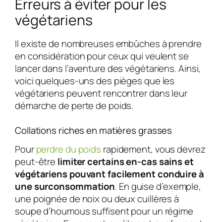
Erreurs à éviter pour les
végétariens
Il existe de nombreuses embûches à prendre
en considération pour ceux qui veulent se
lancer dans l’aventure des végétariens. Ainsi,
voici quelques-uns des pièges que les
végétariens peuvent rencontrer dans leur
démarche de perte de poids.
Collations riches en matières grasses
Pour
perdre du poids
rapidement, vous devrez
peut-être
limiter certains en-cas sains et
végétariens pouvant facilement conduire à
une surconsommation
. En guise d’exemple,
une poignée de noix ou deux cuillères à
soupe d’houmous suffisent pour un régime