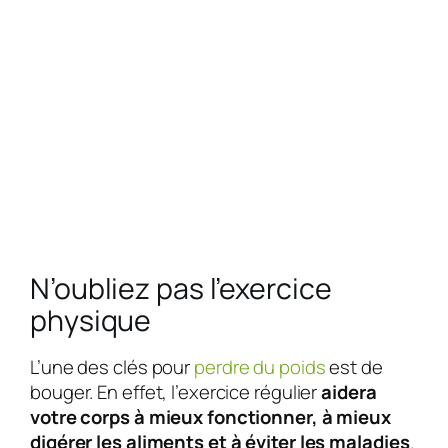
N’oubliez pas l’exercice
physique
L’une des clés pour
perdre du poids
est de
bouger. En effet, l’exercice régulier
aidera
votre corps à mieux fonctionner, à mieux
digérer les aliments et à éviter les maladies
.