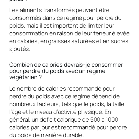
Les aliments transformés peuvent être
consommés dans ce régime pour perdre du
poids, mais il est important de limiter leur
consommation en raison de leur teneur élevée
en calories, en graisses saturées et en sucres
ajoutés.
Combien de calories devrais-je consommer
pour perdre du poids avec un régime
végétarien ?
Le nombre de calories recommandé pour
perdre du poids avec ce régime dépend de
nombreux facteurs, tels que le poids, la taille,
l’âge et le niveau d’activité physique. En
général, un déficit calorique de 500 à 1000
calories par jour est recommandé pour perdre
du poids de manière durable.