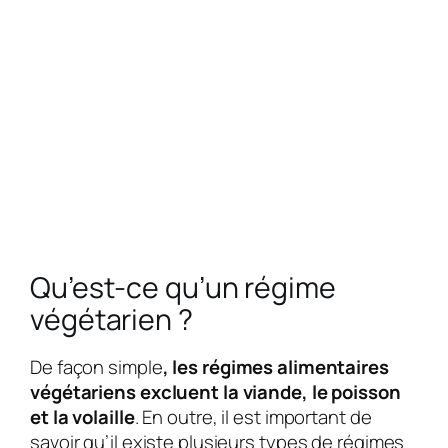
Qu’est-ce qu’un régime
végétarien ?
De façon simple
, les régimes alimentaires
végétariens excluent la viande, le poisson
et la volaille
. En outre, il est important de
savoir qu’il existe plusieurs types de régimes