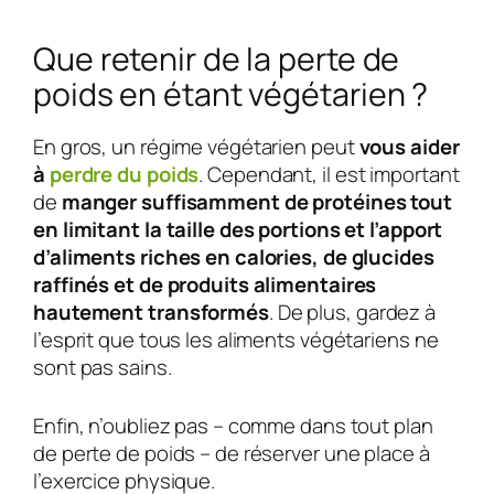
Que retenir de la perte de
poids en étant végétarien ?
En gros, un régime végétarien peut
vous aider
à
perdre du poids
. Cependant, il est important
de
manger suffisamment de protéines tout
en limitant la taille des portions et l’apport
d’aliments riches en calories, de glucides
raffinés et de produits alimentaires
hautement transformés
. De plus, gardez à
l’esprit que tous les aliments végétariens ne
sont pas sains.
Enfin, n’oubliez pas – comme dans tout plan
de perte de poids – de réserver une place à
l’exercice physique.