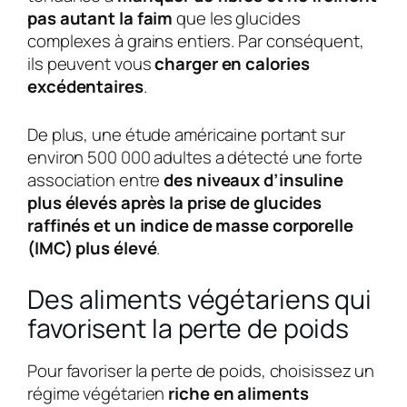
pas autant la faim
que les glucides
complexes à grains entiers. Par conséquent,
ils peuvent vous
charger en calories
excédentaires
.
De plus, une étude américaine portant sur
environ 500 000 adultes a détecté une forte
association entre
des niveaux d’insuline
plus élevés après la prise de glucides
raffinés et un indice de masse corporelle
(IMC) plus élevé
.
Des aliments végétariens qui
favorisent la perte de poids
Pour favoriser la perte de poids, choisissez un
régime végétarien
riche en aliments