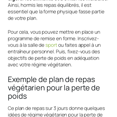
Ainsi, hormis les repas équilibrés, il est
essentiel que la forme physique fasse partie
de votre plan.
Pour cela, vous pouvez mettre en place un
programme de remise en forme. Inscrivez-
vous à la salle de
sport
ou faites appel à un
entraîneur personnel. Puis, fixez-vous des
objectifs de perte de poids en adéquation
avec votre régime végétarien.
Exemple de plan de repas
végétarien pour la perte de
poids
Ce plan de repas sur 3 jours donne quelques
idées de régime végétarien pour la perte de