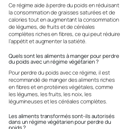
Ce régime aide à perdre du poids en réduisant
la consommation de graisses saturées et de
calories tout en augmentant la consommation
de légumes, de fruits et de céréales
complètes riches en fibres, ce qui peut réduire
l’appétit et augmenter la satiété.
Quels sont les aliments à manger pour perdre
du poids avec un régime végétarien ?
Pour perdre du poids avec ce régime, il est
recommandé de manger des aliments riches
en fibres et en protéines végétales, comme
les légumes, les fruits, les noix, les
légumineuses et les céréales complètes.
Les aliments transformés sont-ils autorisés
dans un régime végétarien pour perdre du
poids ?