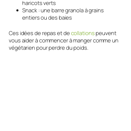
haricots verts
Snack : une barre granola à grains
entiers ou des baies
Ces idées de repas et de
collations
peuvent
vous aider à commencer à manger comme un
végétarien pour perdre du poids.