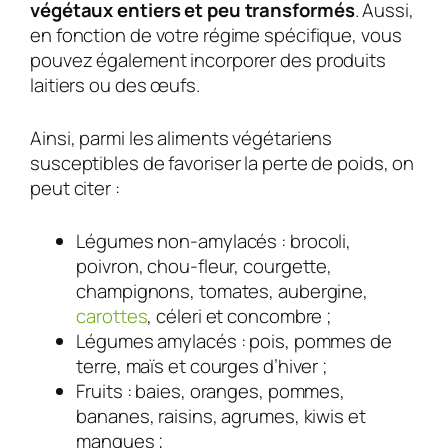
végétaux entiers et peu transformés
. Aussi,
en fonction de votre régime spécifique, vous
pouvez également incorporer des produits
laitiers ou des œufs.
Ainsi, parmi les aliments végétariens
susceptibles de favoriser la perte de poids, on
peut citer :
Légumes non-amylacés : brocoli,
poivron, chou-fleur, courgette,
champignons, tomates, aubergine,
carottes
, céleri et concombre ;
Légumes amylacés : pois, pommes de
terre, maïs et courges d’hiver ;
Fruits : baies, oranges, pommes,
bananes, raisins, agrumes, kiwis et
mangues ;