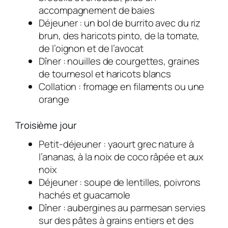
accompagnement de baies
Déjeuner : un bol de burrito avec du riz
brun, des haricots pinto, de la tomate,
de l’oignon et de l’avocat
Dîner : nouilles de courgettes, graines
de tournesol et haricots blancs
Collation : fromage en filaments ou une
orange
Troisième jour
Petit-déjeuner : yaourt grec nature à
l’ananas, à la noix de coco râpée et aux
noix
Déjeuner : soupe de lentilles, poivrons
hachés et guacamole
Dîner : aubergines au parmesan servies
sur des pâtes à grains entiers et des