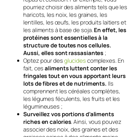
pourriez choisir des aliments tels que les
haricots, les noix, les graines, les
lentilles, les œufs, les produits laitiers et
les aliments à base de soja.
En effet, les
protéines sont essentielles à la
structure de toutes nos cellules.
Aussi, elles sont rassasiantes
;
Optez pour des
glucides
complexes. En
fait, ces
aliments luttent conter les
fringales tout en vous apportant leurs
lots de fibres et de nutriments.
Ils
comprennent les céréales complètes,
les légumes féculents, les fruits et les
légumineuses ;
Surveillez vos portions d’aliments
riches en calories
. Ainsi, vous pouvez
associer des noix, des graines et des