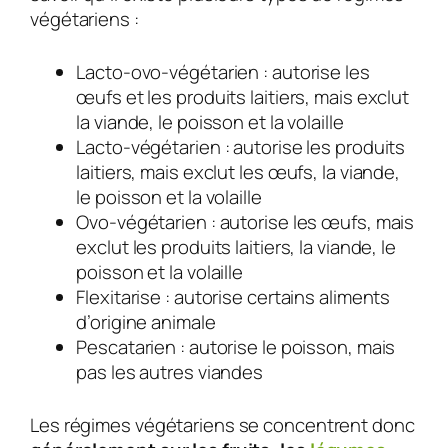
végétariens :
Lacto-ovo-végétarien : autorise les
œufs et les produits laitiers, mais exclut
la viande, le poisson et la volaille
Lacto-végétarien : autorise les produits
laitiers, mais exclut les œufs, la viande,
le poisson et la volaille
Ovo-végétarien : autorise les œufs, mais
exclut les produits laitiers, la viande, le
poisson et la volaille
Flexitarise : autorise certains aliments
d’origine animale
Pescatarien : autorise le poisson, mais
pas les autres viandes
Les régimes végétariens se concentrent donc