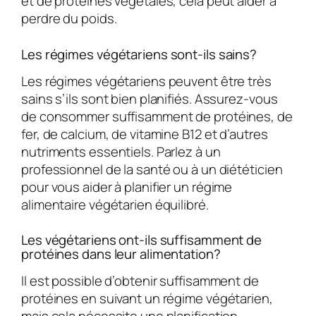
et de protéines végétales, cela peut aider à
perdre du poids.
Les régimes végétariens sont-ils sains?
Les régimes végétariens peuvent être très
sains s’ils sont bien planifiés. Assurez-vous
de consommer suffisamment de protéines, de
fer, de calcium, de vitamine B12 et d’autres
nutriments essentiels. Parlez à un
professionnel de la santé ou à un diététicien
pour vous aider à planifier un régime
alimentaire végétarien équilibré.
Les végétariens ont-ils suffisamment de
protéines dans leur alimentation?
Il est possible d’obtenir suffisamment de
protéines en suivant un régime végétarien,
mais cela nécessite une planification