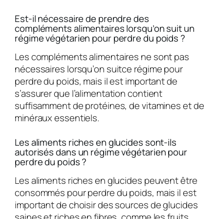
Est-il nécessaire de prendre des
compléments alimentaires lorsqu’on suit un
régime végétarien pour perdre du poids ?
Les compléments alimentaires ne sont pas
nécessaires lorsqu’on suitce régime pour
perdre du poids, mais il est important de
s’assurer que l’alimentation contient
suffisamment de protéines, de vitamines et de
minéraux essentiels.
Les aliments riches en glucides sont-ils
autorisés dans un régime végétarien pour
perdre du poids ?
Les aliments riches en glucides peuvent être
consommés pour perdre du poids, mais il est
important de choisir des sources de glucides
saines et riches en fibres, comme les fruits,