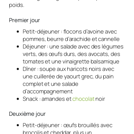
poids.
Premier jour
Petit-déjeuner : flocons d’avoine avec
pommes, beurre d’arachide et cannelle
Déjeuner : une salade avec des légumes
verts, des œufs durs, des avocats, des
tomates et une vinaigrette balsamique
Dîner : soupe aux haricots noirs avec
une cuillerée de yaourt grec, du pain
complet et une salade
d’accompagnement
Snack : amandes et
chocolat
noir
Deuxième jour
Petit-déjeuner : œufs brouillés avec
brocolis et cheddar, plus un