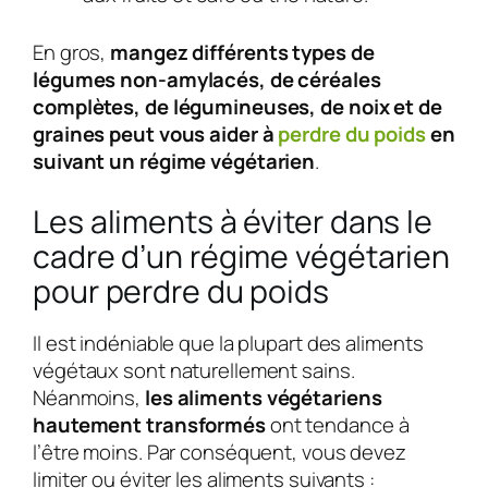
En gros,
mangez différents types de
légumes non-amylacés, de céréales
complètes, de légumineuses, de noix et de
graines peut vous aider à
perdre du poids
en
suivant un régime végétarien
.
Les aliments à éviter dans le
cadre d’un régime végétarien
pour perdre du poids
Il est indéniable que la plupart des aliments
végétaux sont naturellement sains.
Néanmoins,
les aliments végétariens
hautement transformés
ont tendance à
l’être moins. Par conséquent, vous devez
limiter ou éviter les aliments suivants :