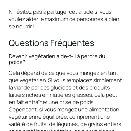
N’hésitez pas à partager cet article si vous
voulez aider le maximum de personnes à bien
se nourrir !
Questions Fréquentes
Devenir végétarien aide-t-il à perdre du
poids?
Cela dépend de ce que vous mangez en tant
que végétarien. Si vous remplacez simplement
la viande par des glucides et des produits
laitiers riches en matières grasses, cela peut
en fait entraîner une prise de poids.
Cependant, si vous mangez une alimentation
végétarienne équilibrée, comprenant une
variété de fruits, de légumes, de grains entiers