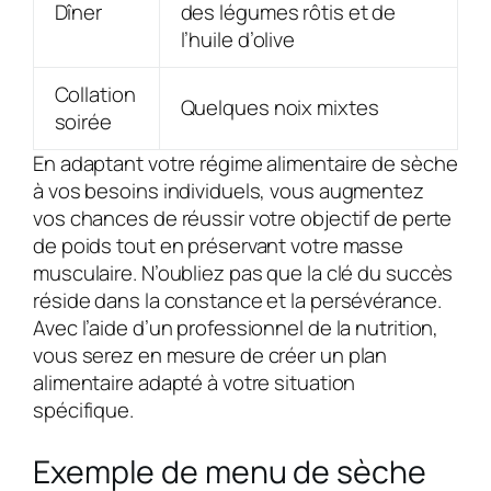
Dîner
des légumes rôtis et de
l’huile d’olive
Collation
Quelques noix mixtes
soirée
En adaptant votre régime alimentaire de sèche
à vos besoins individuels, vous augmentez
vos chances de réussir votre objectif de perte
de poids tout en préservant votre masse
musculaire. N’oubliez pas que la clé du succès
réside dans la constance et la persévérance.
Avec l’aide d’un professionnel de la nutrition,
vous serez en mesure de créer un plan
alimentaire adapté à votre situation
spécifique.
Exemple de menu de sèche