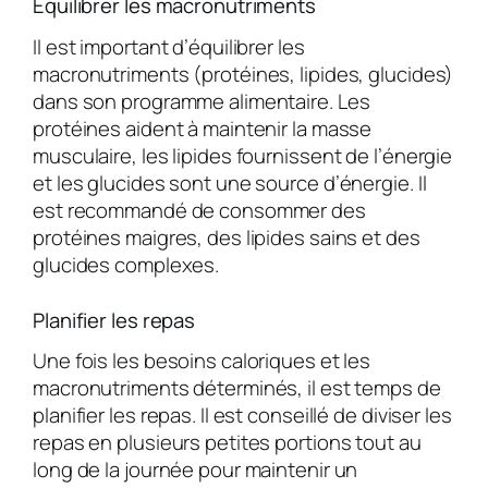
Équilibrer les macronutriments
Il est important d’équilibrer les
macronutriments (protéines, lipides, glucides)
dans son programme alimentaire. Les
protéines aident à maintenir la masse
musculaire, les lipides fournissent de l’énergie
et les glucides sont une source d’énergie. Il
est recommandé de consommer des
protéines maigres, des lipides sains et des
glucides complexes.
Planifier les repas
Une fois les besoins caloriques et les
macronutriments déterminés, il est temps de
planifier les repas. Il est conseillé de diviser les
repas en plusieurs petites portions tout au
long de la journée pour maintenir un