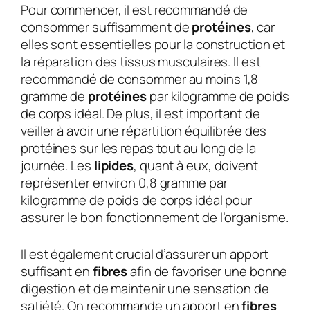
Pour commencer, il est recommandé de
consommer suffisamment de
protéines
, car
elles sont essentielles pour la construction et
la réparation des tissus musculaires. Il est
recommandé de consommer au moins 1,8
gramme de
protéines
par kilogramme de poids
de corps idéal. De plus, il est important de
veiller à avoir une répartition équilibrée des
protéines sur les repas tout au long de la
journée. Les
lipides
, quant à eux, doivent
représenter environ 0,8 gramme par
kilogramme de poids de corps idéal pour
assurer le bon fonctionnement de l’organisme.
Il est également crucial d’assurer un apport
suffisant en
fibres
afin de favoriser une bonne
digestion et de maintenir une sensation de
satiété. On recommande un apport en
fibres