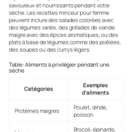
savoureux et nourrissants pendant votre
sèche. Les recettes minceur pour femme
peuvent inclure des salades colorées avec
des légumes variés, des grillades de viande
maigre avec des épices aromatiques, ou des
plats à base de légumes comme des poêlées,
des soupes ou des currys légers.
Table: Aliments à privilégier pendant une
sèche
Exemples
Catégories
d’aliments
Poulet, dinde,
Protéines maigres
poisson
Brocoli, épinards,