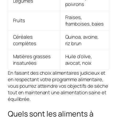
Légumes
poivrons
Fraises,
Fruits
framboises, baies
Céréales
Quinoa, avoine,
complètes
riz brun
Matières grasses
Huile d’olive,
insaturées
avocat, noix
En faisant des choix alimentaires judicieux et
en respectant votre programme alimentaire,
vous pourrez atteindre vos objectifs de sèche
tout en maintenant une alimentation saine et
équilibrée.
Quels sont les aliments à