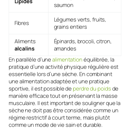
Lipides
saumon
Légumes verts, fruits,
Fibres
grains entiers
Aliments
Épinards, brocoli, citron,
alcalins
amandes
En parallèle d’une
alimentation
équilibrée, la
pratique d’une activité physique régulière est
essentielle lors d’une sèche. En combinant
une alimentation adaptée et une pratique
sportive, il est possible de
perdre du poids
de
manière efficace tout en préservant la masse
musculaire. Il est important de souligner que la
sèche ne doit pas être considérée comme un
régime restrictif à court terme, mais plutôt
comme un mode de vie sain et durable.