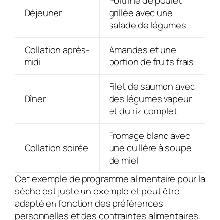
Poitrine de poulet
Déjeuner
grillée avec une
salade de légumes
Collation après-
Amandes et une
midi
portion de fruits frais
Filet de saumon avec
Dîner
des légumes vapeur
et du riz complet
Fromage blanc avec
Collation soirée
une cuillère à soupe
de miel
Cet exemple de programme alimentaire pour la
sèche est juste un exemple et peut être
adapté en fonction des préférences
personnelles et des contraintes alimentaires.