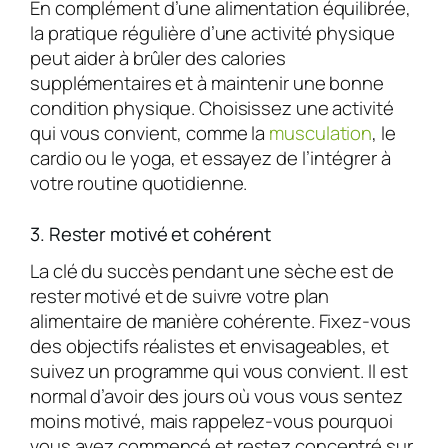
En complément d’une alimentation équilibrée,
la pratique régulière d’une activité physique
peut aider à brûler des calories
supplémentaires et à maintenir une bonne
condition physique. Choisissez une activité
qui vous convient, comme la
musculation
, le
cardio ou le yoga, et essayez de l’intégrer à
votre routine quotidienne.
3. Rester motivé et cohérent
La clé du succès pendant une sèche est de
rester motivé et de suivre votre plan
alimentaire de manière cohérente. Fixez-vous
des objectifs réalistes et envisageables, et
suivez un programme qui vous convient. Il est
normal d’avoir des jours où vous vous sentez
moins motivé, mais rappelez-vous pourquoi
vous avez commencé et restez concentré sur