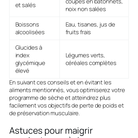
coupés en bâtonnets,
et salés
noix non salées
Boissons
Eau, tisanes, jus de
alcoolisées
fruits frais
Glucides à
index
Légumes verts,
glycémique
céréales complètes
élevé
En suivant ces conseils et en évitant les
aliments mentionnés, vous optimiserez votre
programme de sèche et atteindrez plus
facilement vos objectifs de perte de poids et
de préservation musculaire.
Astuces pour maigrir