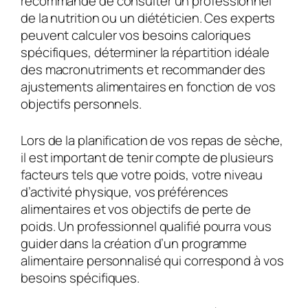
recommandé de consulter un professionnel
de la nutrition ou un diététicien. Ces experts
peuvent calculer vos besoins caloriques
spécifiques, déterminer la répartition idéale
des macronutriments et recommander des
ajustements alimentaires en fonction de vos
objectifs personnels.
Lors de la planification de vos repas de sèche,
il est important de tenir compte de plusieurs
facteurs tels que votre poids, votre niveau
d’activité physique, vos préférences
alimentaires et vos objectifs de perte de
poids. Un professionnel qualifié pourra vous
guider dans la création d’un programme
alimentaire personnalisé qui correspond à vos
besoins spécifiques.