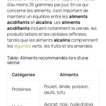
d’au moins 25 grammes par jour. En ce qui
concerne les aliments, il est important de
maintenir un équilibre entre les
aliments
acidifiants
et
alcalins
. Les
aliments
acidifiants
incluent notamment la viande, les
produits laitiers et les céréales raffinées,
tandis que les aliments
alcalins
comprennent
les
légumes
verts, les fruits et les amandes.
Table: Aliments recommandés lors d’une
sèche
Catégories
Aliments
Poulet, dinde, poisson,
Protéines
œufs, tofu
Avocat, noix, huile d’olive,