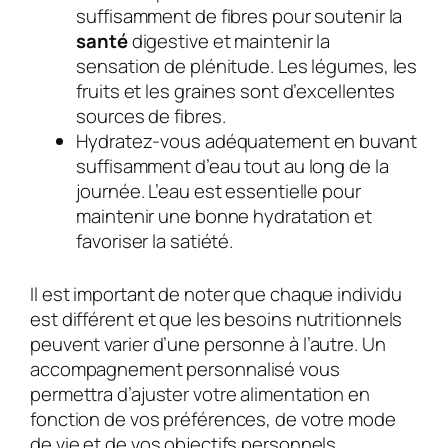
suffisamment de fibres pour soutenir la
santé
digestive et maintenir la
sensation de plénitude. Les légumes, les
fruits et les graines sont d’excellentes
sources de fibres.
Hydratez-vous adéquatement en buvant
suffisamment d’eau tout au long de la
journée. L’eau est essentielle pour
maintenir une bonne hydratation et
favoriser la satiété.
Il est important de noter que chaque individu
est différent et que les besoins nutritionnels
peuvent varier d’une personne à l’autre. Un
accompagnement personnalisé vous
permettra d’ajuster votre alimentation en
fonction de vos préférences, de votre mode
de vie et de vos objectifs personnels.