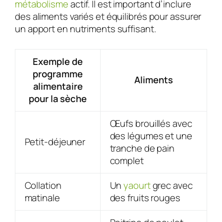
métabolisme
actif. Il est important d’inclure
des aliments variés et équilibrés pour assurer
un apport en nutriments suffisant.
Exemple de
programme
Aliments
alimentaire
pour la sèche
Œufs brouillés avec
des légumes et une
Petit-déjeuner
tranche de pain
complet
Collation
Un
yaourt
grec avec
matinale
des fruits rouges