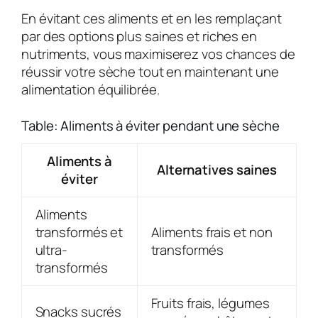
En évitant ces aliments et en les remplaçant
par des options plus saines et riches en
nutriments, vous maximiserez vos chances de
réussir votre sèche tout en maintenant une
alimentation équilibrée.
Table: Aliments à éviter pendant une sèche
Aliments à
Alternatives saines
éviter
Aliments
transformés et
Aliments frais et non
ultra-
transformés
transformés
Fruits frais, légumes
Snacks sucrés