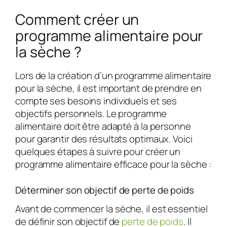
Comment créer un
programme alimentaire pour
la sèche ?
Lors de la création d’un programme alimentaire
pour la sèche, il est important de prendre en
compte ses besoins individuels et ses
objectifs personnels. Le programme
alimentaire doit être adapté à la personne
pour garantir des résultats optimaux. Voici
quelques étapes à suivre pour créer un
programme alimentaire efficace pour la sèche :
Déterminer son objectif de perte de poids
Avant de commencer la sèche, il est essentiel
de définir son objectif de
perte de poids
. Il