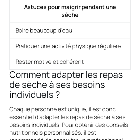
Astuces pour maigrir pendant une
sèche
Boire beaucoup d’eau
Pratiquer une activité physique régulière
Rester motivé et cohérent
Comment adapter les repas
de sèche à ses besoins
individuels ?
Chaque personne est unique, il est donc
essentiel d’adapter les repas de sèche à ses
besoins individuels. Pour obtenir des conseils
nutritionnels personnalisés, il est