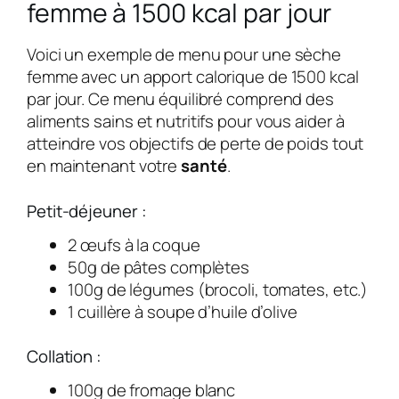
femme à 1500 kcal par jour
Voici un exemple de menu pour une sèche
femme avec un apport calorique de 1500 kcal
par jour. Ce menu équilibré comprend des
aliments sains et nutritifs pour vous aider à
atteindre vos objectifs de perte de poids tout
en maintenant votre
santé
.
Petit-déjeuner :
2 œufs à la coque
50g de pâtes complètes
100g de légumes (brocoli, tomates, etc.)
1 cuillère à soupe d’huile d’olive
Collation :
100g de fromage blanc