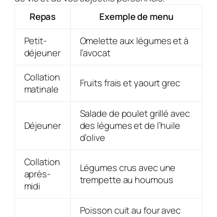
Repas
Exemple de menu
Petit-
Omelette aux légumes et à
déjeuner
l’avocat
Collation
Fruits frais et yaourt grec
matinale
Salade de poulet grillé avec
Déjeuner
des légumes et de l’huile
d’olive
Collation
Légumes crus avec une
après-
trempette au houmous
midi
Poisson cuit au four avec