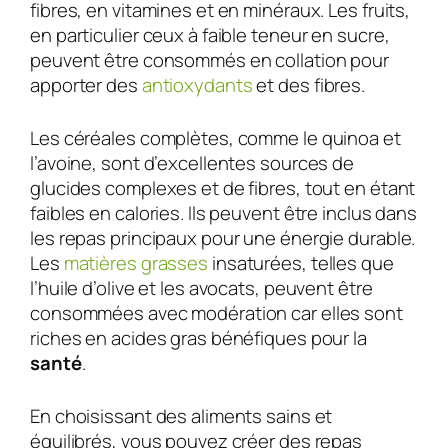
fibres, en vitamines et en minéraux. Les fruits,
en particulier ceux à faible teneur en sucre,
peuvent être consommés en collation pour
apporter des
antioxydants
et des fibres.
Les céréales complètes, comme le quinoa et
l’avoine, sont d’excellentes sources de
glucides complexes et de fibres, tout en étant
faibles en calories. Ils peuvent être inclus dans
les repas principaux pour une énergie durable.
Les
matières grasses
insaturées, telles que
l’huile d’olive et les avocats, peuvent être
consommées avec modération car elles sont
riches en acides gras bénéfiques pour la
santé
.
En choisissant des aliments sains et
équilibrés, vous pouvez créer des repas