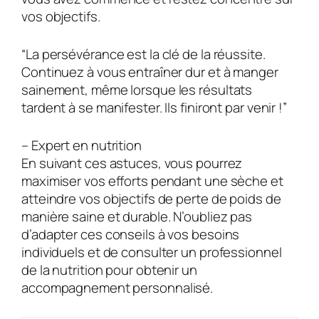
vos objectifs.
“La persévérance est la clé de la réussite.
Continuez à vous entraîner dur et à manger
sainement, même lorsque les résultats
tardent à se manifester. Ils finiront par venir !”
– Expert en nutrition
En suivant ces astuces, vous pourrez
maximiser vos efforts pendant une sèche et
atteindre vos objectifs de perte de poids de
manière saine et durable. N’oubliez pas
d’adapter ces conseils à vos besoins
individuels et de consulter un professionnel
de la nutrition pour obtenir un
accompagnement personnalisé.