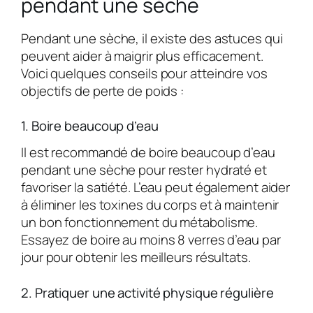
pendant une sèche
Pendant une sèche, il existe des astuces qui
peuvent aider à maigrir plus efficacement.
Voici quelques conseils pour atteindre vos
objectifs de perte de poids :
1. Boire beaucoup d’eau
Il est recommandé de boire beaucoup d’eau
pendant une sèche pour rester hydraté et
favoriser la satiété. L’eau peut également aider
à éliminer les toxines du corps et à maintenir
un bon fonctionnement du métabolisme.
Essayez de boire au moins 8 verres d’eau par
jour pour obtenir les meilleurs résultats.
2. Pratiquer une activité physique régulière