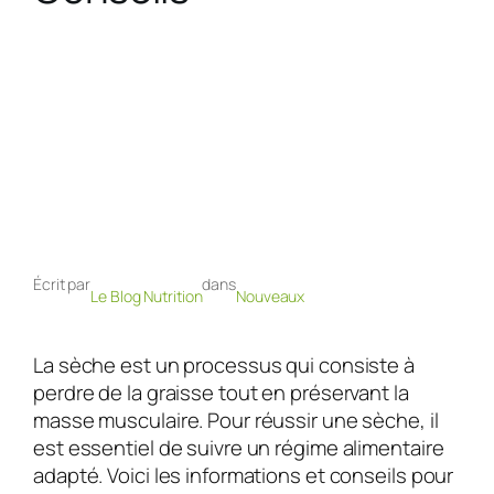
Écrit par
dans
Le Blog Nutrition
Nouveaux
La sèche est un processus qui consiste à
perdre de la graisse tout en préservant la
masse musculaire. Pour réussir une sèche, il
est essentiel de suivre un régime alimentaire
adapté. Voici les informations et conseils pour