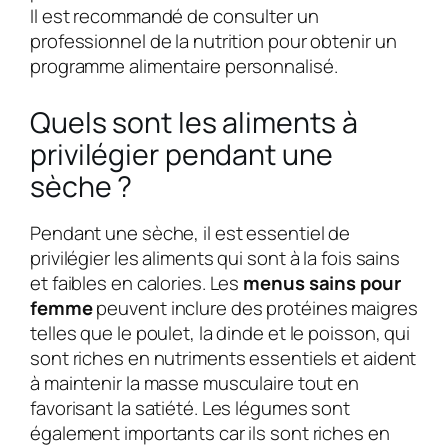
Il est recommandé de consulter un
professionnel de la nutrition pour obtenir un
programme alimentaire personnalisé.
Quels sont les aliments à
privilégier pendant une
sèche ?
Pendant une sèche, il est essentiel de
privilégier les aliments qui sont à la fois sains
et faibles en calories. Les
menus sains pour
femme
peuvent inclure des protéines maigres
telles que le poulet, la dinde et le poisson, qui
sont riches en nutriments essentiels et aident
à maintenir la masse musculaire tout en
favorisant la satiété. Les légumes sont
également importants car ils sont riches en