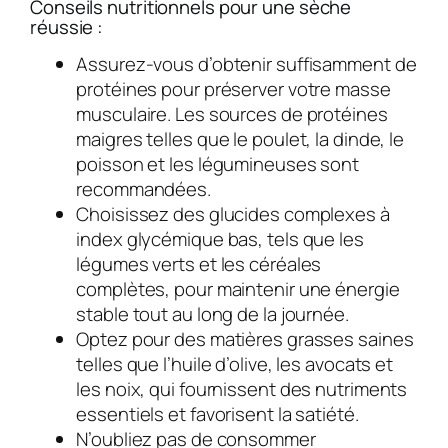
Conseils nutritionnels pour une sèche
réussie :
Assurez-vous d’obtenir suffisamment de
protéines pour préserver votre masse
musculaire. Les sources de protéines
maigres telles que le poulet, la dinde, le
poisson et les légumineuses sont
recommandées.
Choisissez des glucides complexes à
index glycémique bas, tels que les
légumes verts et les céréales
complètes, pour maintenir une énergie
stable tout au long de la journée.
Optez pour des matières grasses saines
telles que l’huile d’olive, les avocats et
les noix, qui fournissent des nutriments
essentiels et favorisent la satiété.
N’oubliez pas de consommer