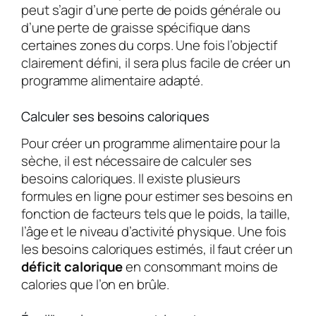
peut s’agir d’une perte de poids générale ou
d’une perte de graisse spécifique dans
certaines zones du corps. Une fois l’objectif
clairement défini, il sera plus facile de créer un
programme alimentaire adapté.
Calculer ses besoins caloriques
Pour créer un programme alimentaire pour la
sèche, il est nécessaire de calculer ses
besoins caloriques. Il existe plusieurs
formules en ligne pour estimer ses besoins en
fonction de facteurs tels que le poids, la taille,
l’âge et le niveau d’activité physique. Une fois
les besoins caloriques estimés, il faut créer un
déficit calorique
en consommant moins de
calories que l’on en brûle.