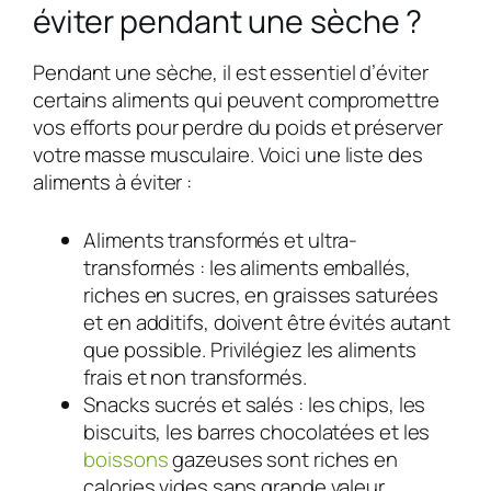
éviter pendant une sèche ?
Pendant une sèche, il est essentiel d’éviter
certains aliments qui peuvent compromettre
vos efforts pour perdre du poids et préserver
votre masse musculaire. Voici une liste des
aliments à éviter :
Aliments transformés et ultra-
transformés : les aliments emballés,
riches en sucres, en graisses saturées
et en additifs, doivent être évités autant
que possible. Privilégiez les aliments
frais et non transformés.
Snacks sucrés et salés : les chips, les
biscuits, les barres chocolatées et les
boissons
gazeuses sont riches en
calories vides sans grande valeur