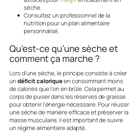
sèche.
Consultez un professionnel de la
nutrition pour un plan alimentaire
personnalisé.
Qu’est-ce qu’une sèche et
comment ça marche ?
Lors d’une sèche, le principe consiste à créer
un
déficit calorique
en consommant moins
de calories que l’on en brûle. Cela permet au
corps de puiser dans les réserves de graisse
pour obtenir l’énergie nécessaire. Pour réussir
une sèche de manière efficace et préserver la
masse musculaire, il est important de suivre
un régime alimentaire adapté.