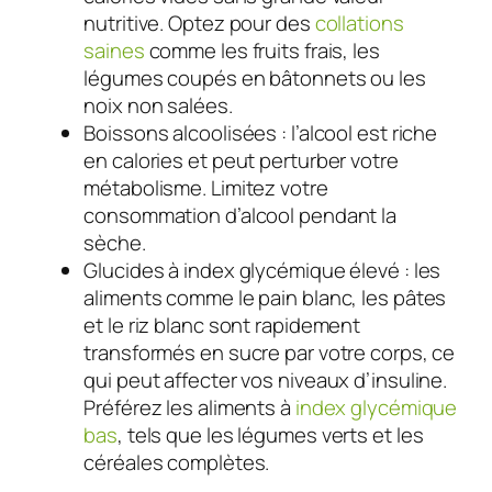
nutritive. Optez pour des
collations
saines
comme les fruits frais, les
légumes coupés en bâtonnets ou les
noix non salées.
Boissons alcoolisées : l’alcool est riche
en calories et peut perturber votre
métabolisme. Limitez votre
consommation d’alcool pendant la
sèche.
Glucides à index glycémique élevé : les
aliments comme le pain blanc, les pâtes
et le riz blanc sont rapidement
transformés en sucre par votre corps, ce
qui peut affecter vos niveaux d’insuline.
Préférez les aliments à
index glycémique
bas
, tels que les légumes verts et les
céréales complètes.