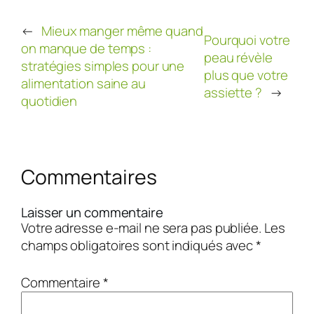
←
Mieux manger même quand
Pourquoi votre
on manque de temps :
peau révèle
stratégies simples pour une
plus que votre
alimentation saine au
assiette ?
→
quotidien
Commentaires
Laisser un commentaire
Votre adresse e-mail ne sera pas publiée.
Les
champs obligatoires sont indiqués avec
*
Commentaire
*