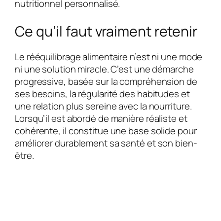
nutritionnel personnalisé.
Ce qu’il faut vraiment retenir
Le rééquilibrage alimentaire n’est ni une mode
ni une solution miracle. C’est une démarche
progressive, basée sur la compréhension de
ses besoins, la régularité des habitudes et
une relation plus sereine avec la nourriture.
Lorsqu’il est abordé de manière réaliste et
cohérente, il constitue une base solide pour
améliorer durablement sa santé et son bien-
être.