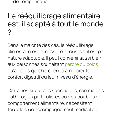
et de compensation.
Le rééquilibrage alimentaire
est-il adapté à tout le monde
?
Dans la majorité des cas, le rééquilibrage
alimentaire est accessible à tous, car il est par
nature adaptable. Il peut convenir aussi bien
aux personnes souhaitant
perdre du poids
qu’à celles qui cherchent à améliorer leur
confort digestif ou leur niveau d’énergie.
Certaines situations spécifiques, comme des
pathologies particulières ou des troubles du
comportement alimentaire, nécessitent
toutefois un accompagnement médical ou