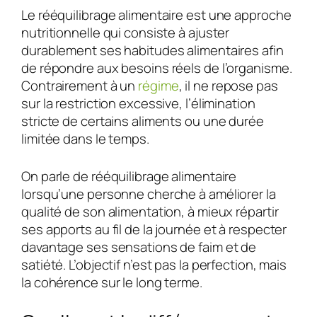
Le rééquilibrage alimentaire est une approche
nutritionnelle qui consiste à ajuster
durablement ses habitudes alimentaires afin
de répondre aux besoins réels de l’organisme.
Contrairement à un
régime
, il ne repose pas
sur la restriction excessive, l’élimination
stricte de certains aliments ou une durée
limitée dans le temps.
On parle de rééquilibrage alimentaire
lorsqu’une personne cherche à améliorer la
qualité de son alimentation, à mieux répartir
ses apports au fil de la journée et à respecter
davantage ses sensations de faim et de
satiété. L’objectif n’est pas la perfection, mais
la cohérence sur le long terme.