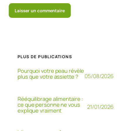
PLUS DE PUBLICATIONS
Pourquoi votre peau révèle
05/08/2026
plus que votre assiette ?
Rééquilibrage alimentaire :
ce que personne ne vous
21/01/2026
explique vraiment