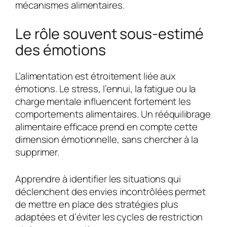
mécanismes alimentaires.
Le rôle souvent sous-estimé
des émotions
L’alimentation est étroitement liée aux
émotions. Le stress, l’ennui, la fatigue ou la
charge mentale influencent fortement les
comportements alimentaires. Un rééquilibrage
alimentaire efficace prend en compte cette
dimension émotionnelle, sans chercher à la
supprimer.
Apprendre à identifier les situations qui
déclenchent des envies incontrôlées permet
de mettre en place des stratégies plus
adaptées et d’éviter les cycles de restriction