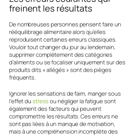
freinent les résultats
De nombreuses personnes pensent faire un
rééquilibrage alimentaire alors qu’elles
reproduisent certaines erreurs classiques.
Vouloir tout changer du jour au lendemain,
supprimer complètement des catégories
d’aliments ou se focaliser uniquement sur des
produits dits « allégés » sont des pièges
fréquents.
Ignorer les sensations de faim, manger sous
l’effet du
stress
ou négliger la fatigue sont
également des facteurs qui peuvent
compromettre les résultats. Ces erreurs ne
sont pas liées à un manque de motivation,
mais à une compréhension incomplète des