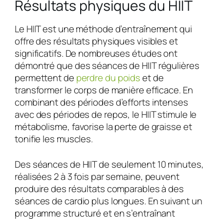
Résultats physiques du HIIT
Le HIIT est une méthode d’entraînement qui
offre des résultats physiques visibles et
significatifs. De nombreuses études ont
démontré que des séances de HIIT régulières
permettent de
perdre du poids
et de
transformer le corps de manière efficace. En
combinant des périodes d’efforts intenses
avec des périodes de repos, le HIIT stimule le
métabolisme, favorise la perte de graisse et
tonifie les muscles.
Des séances de HIIT de seulement 10 minutes,
réalisées 2 à 3 fois par semaine, peuvent
produire des résultats comparables à des
séances de cardio plus longues. En suivant un
programme structuré et en s’entraînant