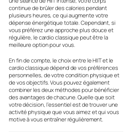
une séance de HIIT intense, votre corps
continue de brûler des calories pendant
plusieurs heures, ce qui augmente votre
dépense énergétique totale. Cependant, si
vous préférez une approche plus douce et
régulière, le cardio classique peut être la
meilleure option pour vous.
En fin de compte, le choix entre le HIIT et le
cardio classique dépend de vos préférences
personnelles, de votre condition physique et
de vos objectifs. Vous pouvez également
combiner les deux méthodes pour bénéficier
des avantages de chacune. Quelle que soit
votre décision, l’essentiel est de trouver une
activité physique que vous aimez et qui vous
motive à vous entraîner régulièrement.