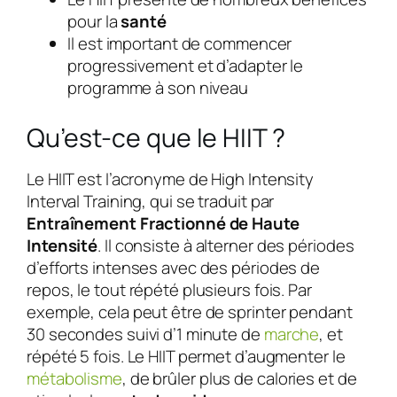
pour la
santé
Il est important de commencer
progressivement et d’adapter le
programme à son niveau
Qu’est-ce que le HIIT ?
Le HIIT est l’acronyme de
High Intensity
Interval Training
, qui se traduit par
Entraînement Fractionné de Haute
Intensité
. Il consiste à alterner des périodes
d’efforts intenses avec des périodes de
repos, le tout répété plusieurs fois. Par
exemple, cela peut être de sprinter pendant
30 secondes suivi d’1 minute de
marche
, et
répété 5 fois. Le HIIT permet d’augmenter le
métabolisme
, de brûler plus de calories et de