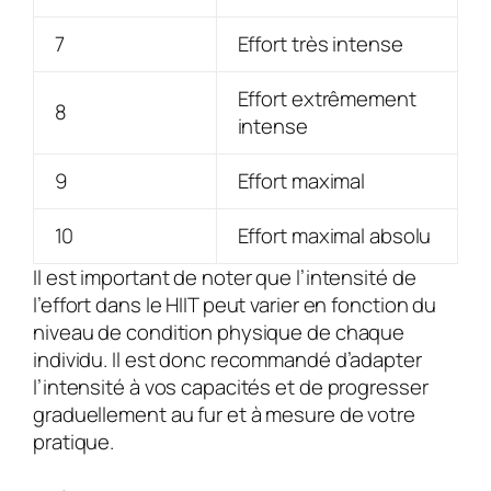
7
Effort très intense
Effort extrêmement
8
intense
9
Effort maximal
10
Effort maximal absolu
Il est important de noter que l’intensité de
l’effort dans le HIIT peut varier en fonction du
niveau de condition physique de chaque
individu. Il est donc recommandé d’adapter
l’intensité à vos capacités et de progresser
graduellement au fur et à mesure de votre
pratique.