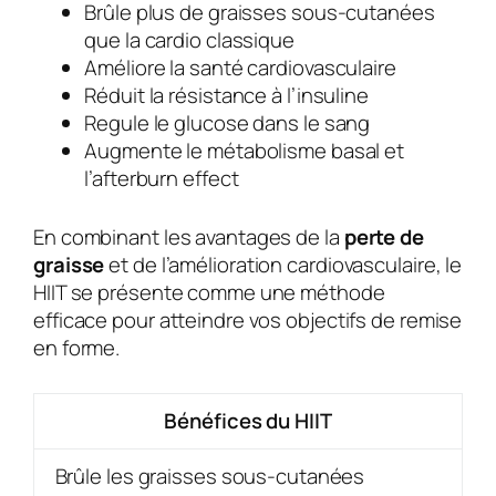
Brûle plus de graisses sous-cutanées
que la cardio classique
Améliore la santé cardiovasculaire
Réduit la résistance à l’insuline
Regule le glucose dans le sang
Augmente le métabolisme basal et
l’afterburn effect
En combinant les avantages de la
perte de
graisse
et de l’amélioration cardiovasculaire, le
HIIT se présente comme une méthode
efficace pour atteindre vos objectifs de remise
en forme.
Bénéfices du HIIT
Brûle les graisses sous-cutanées