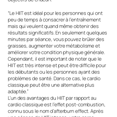
“Le HIIT est idéal pour les personnes qui ont
peu de temps à consacrer à l’entraînement
mais qui veulent quand même obtenir des
résultats significatifs. En seulement quelques
minutes par séance, vous pouvez brûler des
graisses, augmenter votre métabolisme et
améliorer votre condition physique générale.
Cependant, il est important de noter que le
HIIT est très intense et peut être difficile pour
les débutants ou les personnes ayant des
problèmes de santé. Dans ce cas, le cardio
classique peut être une alternative plus
adaptée.”
L’un des avantages du HIIT par rapport au
cardio classique est l’effet post-combustion,
connu sous le nom d’afterburn effect. Après