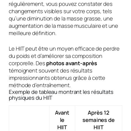
régulièrement, vous pouvez constater des
changements visibles sur votre corps, tels
qu’une diminution de la masse grasse, une
augmentation de la masse musculaire et une
meilleure définition.
Le HIIT peut être un moyen efficace de perdre
du poids et d’améliorer sa composition
corporelle. Des
photos avant-après
témoignent souvent des résultats
impressionnants obtenus grâce à cette
méthode d’entraînement.
Exemple de tableau montrant les résultats
physiques du HIIT
Avant
Après 12
le
semaines de
HIIT
HIIT