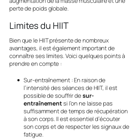
augmentation de la masse musculaire et une
perte de poids globale.
Limites du HIIT
Bien que le HIIT présente de nombreux
avantages, il est également important de
connaître ses limites. Voici quelques points à
prendre en compte :
Sur-entraînement :
En raison de
l’intensité des séances de HIIT, il est
possible de souffrir de
sur-
entraînement
si l’on ne laisse pas
suffisamment de temps de récupération
à son corps. Il est essentiel d’écouter
son corps et de respecter les signaux de
fatigue.