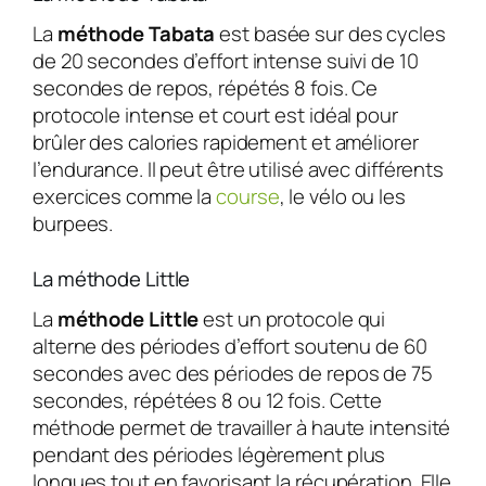
La
méthode Tabata
est basée sur des cycles
de 20 secondes d’effort intense suivi de 10
secondes de repos, répétés 8 fois. Ce
protocole intense et court est idéal pour
brûler des calories rapidement et améliorer
l’endurance. Il peut être utilisé avec différents
exercices comme la
course
, le vélo ou les
burpees.
La méthode Little
La
méthode Little
est un protocole qui
alterne des périodes d’effort soutenu de 60
secondes avec des périodes de repos de 75
secondes, répétées 8 ou 12 fois. Cette
méthode permet de travailler à haute intensité
pendant des périodes légèrement plus
longues tout en favorisant la récupération. Elle