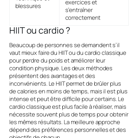
exercices et
blessures
s’entraîner
correctement
HIIT ou cardio ?
Beaucoup de personnes se demandent s’il
vaut mieux faire du HIIT ou du cardio classique
pour perdre du poids et améliorer leur
condition physique. Les deux méthodes
présentent des avantages et des
inconvénients. Le HIIT permet de brûler plus
de calories en moins de temps, mais il est plus
intense et peut être difficile pour certains. Le
cardio classique est plus facile à réaliser, mais
nécessite souvent plus de temps pour obtenir
les mêmes résultats. La meilleure approche
dépend des préférences personnelles et des
objectifs de chacun.