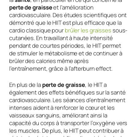
perte de graisse
et l’amélioration
cardiovasculaire. Des études scientifiques ont
démontré que le HIIT est plus efficace que la
cardio classique pour
brûler les graisses
sous-
cutanées. En travaillant à haute intensité
pendant de courtes périodes, le HIIT permet
de stimuler le métabolisme et de continuer à
brûler des calories même après
l’entraînement, grâce à l’afterburn effect.
En plus de la
perte de graisse
, le HIIT a
également des effets bénéfiques sur la santé
cardiovasculaire. Les séances d’entraînement
intenses aident à renforcer le cœur et les
vaisseaux sanguins, améliorant ainsi la
capacité du corps à transporter l’oxygène vers
les muscles. De plus, le HIIT peut contribuer à