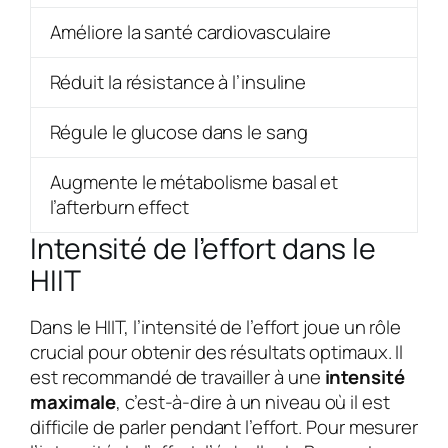
Améliore la santé cardiovasculaire
Réduit la résistance à l’insuline
Régule le glucose dans le sang
Augmente le métabolisme basal et
l’afterburn effect
Intensité de l’effort dans le
HIIT
Dans le HIIT, l’intensité de l’effort joue un rôle
crucial pour obtenir des résultats optimaux. Il
est recommandé de travailler à une
intensité
maximale
, c’est-à-dire à un niveau où il est
difficile de parler pendant l’effort. Pour mesurer