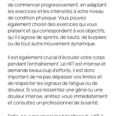
de commencer progressivement, en adaptant
les exercices et les intensités à votre niveau
de condition physique. Vous pouvez
également choisir des exercices qui vous
plaisent et qui correspondent à vos objectifs,
qu’il s’agisse de sprints, de sauts, de burpees
ou de tout autre mouvement dynamique.
Il est également crucial d’écouter votre corps
pendant l’entraînement. Le HIIT est intense et
demande beaucoup d’efforts, il est donc
important de ne pas dépasser vos limites et
de respecter les signaux de fatigue ou de
douleur. Si vous ressentez une gêne ou une
douleur intense, arrêtez-vous immédiatement
et consultez un professionnel de la santé.