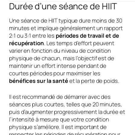
Durée d’une séance de HIIT
Une séance de HIIT typique dure moins de 30
minutes et implique généralement un rapport
2:1 ou 3:1 entre les
périodes de travail et de
récupération
. Les temps d’effort peuvent
varier en fonction du niveau de condition
physique de chacun, mais l’objectif est de
maintenir un effort intense pendant de
courtes périodes pour maximiser les
bénéfices sur la santé
et la perte de poids.
Il est recommandé de démarrer avec des
séances plus courtes, telles que 20 minutes,
puis d’augmenter progressivement la durée et
l’intensité à mesure que votre condition
physique s’améliore. Il est important de
respecter les périodes de récupération pour