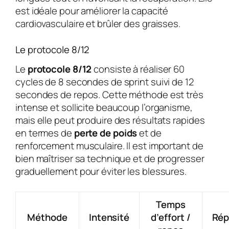
est idéale pour améliorer la capacité
cardiovasculaire et brûler des graisses.
Le protocole 8/12
Le
protocole 8/12
consiste à réaliser 60
cycles de 8 secondes de sprint suivi de 12
secondes de repos. Cette méthode est très
intense et sollicite beaucoup l’organisme,
mais elle peut produire des résultats rapides
en termes de
perte de poids
et de
renforcement musculaire. Il est important de
bien maîtriser sa technique et de progresser
graduellement pour éviter les blessures.
Temps
Méthode
Intensité
d’effort /
Rép