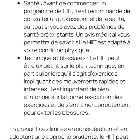
Santé :
Avant de commencer un
programme de HIIT, il est recommandé de
consulter un professionnel de la santé,
surtout si vous avez des problèmes de
santé préexistants. Un avis médical vous
permettra de savoir si le HIIT est adapté à
votre condition physique.
Technique et blessures :
Le HIIT peut
être exigeant sur le plan technique, en
particulier lorsqu’il s’agit d’exercices
impliquant des mouvements rapides et
intenses. Il est important de bien
s’informer sur la bonne exécution des
exercices et de s’entraîner correctement
pour éviter les blessures.
En prenant ces limites en considération et en
adoptant une approche prudente, le HIIT peut