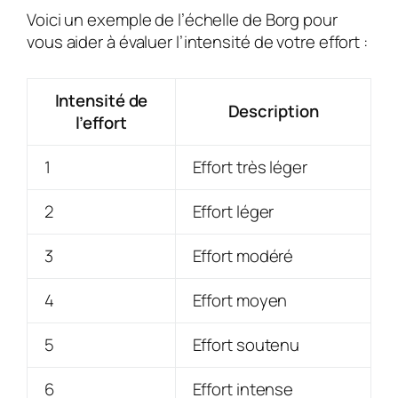
Voici un exemple de l’échelle de Borg pour
vous aider à évaluer l’intensité de votre effort :
Intensité de
Description
l’effort
1
Effort très léger
2
Effort léger
3
Effort modéré
4
Effort moyen
5
Effort soutenu
6
Effort intense