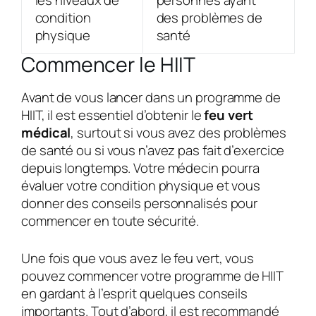
condition
des problèmes de
physique
santé
Commencer le HIIT
Avant de vous lancer dans un programme de
HIIT, il est essentiel d’obtenir le
feu vert
médical
, surtout si vous avez des problèmes
de santé ou si vous n’avez pas fait d’exercice
depuis longtemps. Votre médecin pourra
évaluer votre condition physique et vous
donner des conseils personnalisés pour
commencer en toute sécurité.
Une fois que vous avez le feu vert, vous
pouvez commencer votre programme de HIIT
en gardant à l’esprit quelques conseils
importants. Tout d’abord, il est recommandé