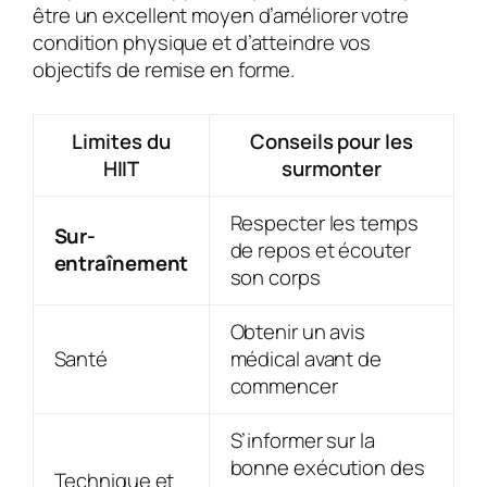
être un excellent moyen d’améliorer votre
condition physique et d’atteindre vos
objectifs de remise en forme.
Limites du
Conseils pour les
HIIT
surmonter
Respecter les temps
Sur-
de repos et écouter
entraînement
son corps
Obtenir un avis
Santé
médical avant de
commencer
S’informer sur la
bonne exécution des
Technique et