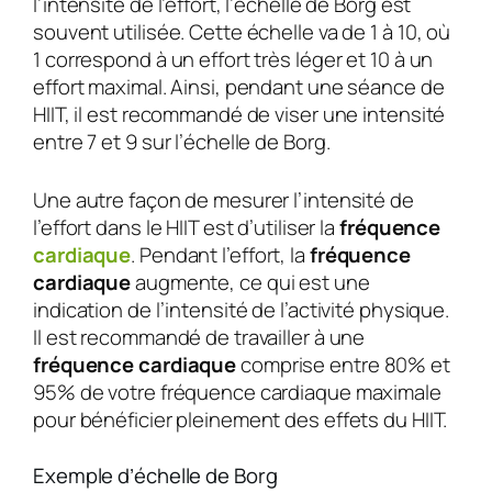
l’intensité de l’effort, l’échelle de Borg est
souvent utilisée. Cette échelle va de 1 à 10, où
1 correspond à un effort très léger et 10 à un
effort maximal. Ainsi, pendant une séance de
HIIT, il est recommandé de viser une intensité
entre 7 et 9 sur l’échelle de Borg.
Une autre façon de mesurer l’intensité de
l’effort dans le HIIT est d’utiliser la
fréquence
cardiaque
. Pendant l’effort, la
fréquence
cardiaque
augmente, ce qui est une
indication de l’intensité de l’activité physique.
Il est recommandé de travailler à une
fréquence cardiaque
comprise entre 80% et
95% de votre fréquence cardiaque maximale
pour bénéficier pleinement des effets du HIIT.
Exemple d’échelle de Borg