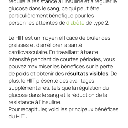
réduire la résistance à l’insuline et à réguler le
glucose dans le sang, ce qui peut être
particulièrement bénéfique pour les
personnes atteintes de
diabète
de type 2.
Le HIIT est un moyen efficace de brûler des
graisses et d’améliorer la santé
cardiovasculaire. En travaillant à haute
intensité pendant de courtes périodes, vous
pouvez maximiser les bénéfices sur la perte
de poids et obtenir des
résultats visibles
. De
plus, le HIIT présente des avantages
supplémentaires, tels que la régulation du
glucose dans le sang et la réduction de la
résistance à l’insuline.
Pour récapituler, voici les principaux bénéfices
du HIIT :