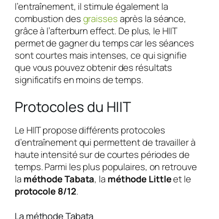
l’entraînement, il stimule également la
combustion des
graisses
après la séance,
grâce à l’afterburn effect. De plus, le HIIT
permet de gagner du temps car les séances
sont courtes mais intenses, ce qui signifie
que vous pouvez obtenir des résultats
significatifs en moins de temps.
Protocoles du HIIT
Le HIIT propose différents protocoles
d’entraînement qui permettent de travailler à
haute intensité sur de courtes périodes de
temps. Parmi les plus populaires, on retrouve
la
méthode Tabata
, la
méthode Little
et le
protocole 8/12
.
La méthode Tabata