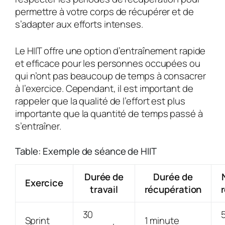
permettre à votre corps de récupérer et de
s’adapter aux efforts intenses.
Le HIIT offre une option d’entraînement rapide
et efficace pour les personnes occupées ou
qui n’ont pas beaucoup de temps à consacrer
à l’exercice. Cependant, il est important de
rappeler que la qualité de l’effort est plus
importante que la quantité de temps passé à
s’entraîner.
Table: Exemple de séance de HIIT
Durée de
Durée de
Exercice
travail
récupération
30
Sprint
1 minute