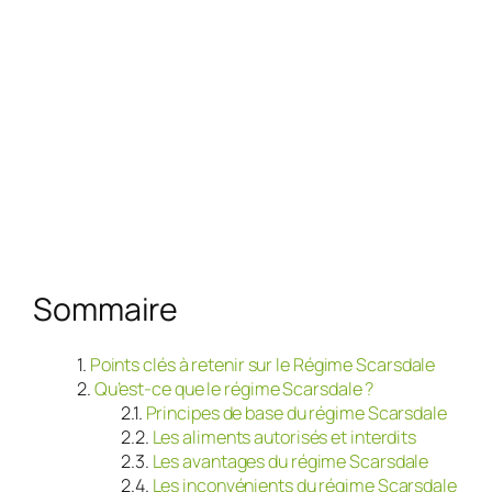
Sommaire
Points clés à retenir sur le Régime Scarsdale
Qu’est-ce que le régime Scarsdale ?
Principes de base du régime Scarsdale
Les aliments autorisés et interdits
Les avantages du régime Scarsdale
Les inconvénients du régime Scarsdale