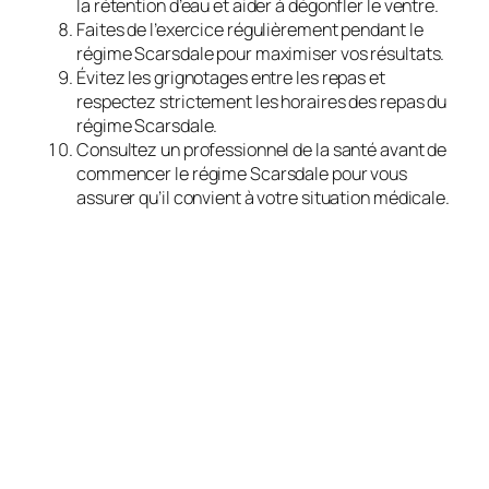
la rétention d’eau et aider à dégonfler le ventre.
Faites de l’exercice régulièrement pendant le
régime Scarsdale pour maximiser vos résultats.
Évitez les grignotages entre les repas et
respectez strictement les horaires des repas du
régime Scarsdale.
Consultez un professionnel de la santé avant de
commencer le régime Scarsdale pour vous
assurer qu’il convient à votre situation médicale.