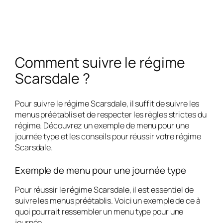
Comment suivre le régime
Scarsdale ?
Pour suivre le régime Scarsdale, il suffit de suivre les
menus préétablis et de respecter les règles strictes du
régime. Découvrez un exemple de menu pour une
journée type et les conseils pour réussir votre régime
Scarsdale.
Exemple de menu pour une journée type
Pour réussir le régime Scarsdale, il est essentiel de
suivre les menus préétablis. Voici un exemple de ce à
quoi pourrait ressembler un menu type pour une
journée.