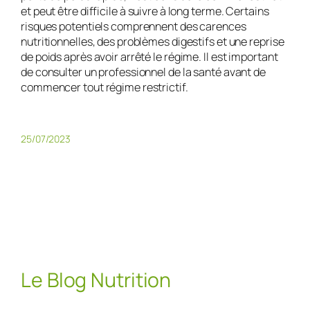
et peut être difficile à suivre à long terme. Certains
risques potentiels comprennent des carences
nutritionnelles, des problèmes digestifs et une reprise
de poids après avoir arrêté le régime. Il est important
de consulter un professionnel de la santé avant de
commencer tout régime restrictif.
25/07/2023
Le Blog Nutrition