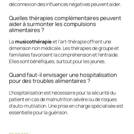
déconnexion des influences négatives peuvent aider.
Quelles thérapies complémentaires peuvent
aider à surmonter les compulsions
alimentaires ?
La
musicothérapie
et l’art-thérapie offrent une
dimension non médicale. Les thérapies de groupe et
familiales favorisent la compréhension et l’entraide.
Elles sont bénéfiques, surtout pour les jeunes.
Quand faut-il envisager une hospitalisation
pour des troubles alimentaires ?
L’hospitalisation est nécessaire pour la sécurité du
patient en cas de malnutrition sévère ou de risques
d’auto-mutilation. Une prise en charge spécialisée est
essentielle pour la guérison.