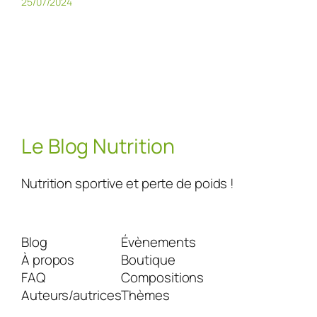
25/07/2024
Le Blog Nutrition
Nutrition sportive et perte de poids !
Blog
Évènements
À propos
Boutique
FAQ
Compositions
Auteurs/autrices
Thèmes