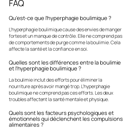
FAQ
Qu’est-ce que l’hyperphagie boulimique ?
L’hyperphagie boulimique cause des envies de manger
fortes et un manque de contrôle. Elle ne comprend pas
de comportements de purge comme la boulimie. Cela
affecte la santé et la confiance en soi.
Quelles sont les différences entre la boulimie
et l’hyperphagie boulimique ?
La boulimie inclut des efforts pour éliminer la
nourriture après avoir mangé trop. L’hyperphagie
boulimique ne comprend pas ces efforts. Les deux
troubles affectent la santé mentale et physique.
Quels sont les facteurs psychologiques et
émotionnels qui déclenchent les compulsions
alimentaires ?