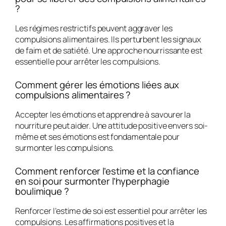
?
Les régimes restrictifs peuvent aggraver les
compulsions alimentaires. Ils perturbent les signaux
de faim et de satiété. Une approche nourrissante est
essentielle pour arrêter les compulsions.
Comment gérer les émotions liées aux
compulsions alimentaires ?
Accepter les émotions et apprendre à savourer la
nourriture peut aider. Une attitude positive envers soi-
même et ses émotions est fondamentale pour
surmonter les compulsions.
Comment renforcer l’estime et la confiance
en soi pour surmonter l’hyperphagie
boulimique ?
Renforcer l’estime de soi est essentiel pour arrêter les
compulsions. Les affirmations positives et la