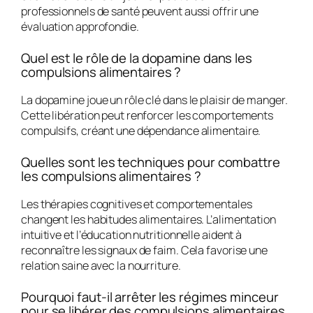
professionnels de santé peuvent aussi offrir une
évaluation approfondie.
Quel est le rôle de la dopamine dans les
compulsions alimentaires ?
La dopamine joue un rôle clé dans le plaisir de manger.
Cette libération peut renforcer les comportements
compulsifs, créant une dépendance alimentaire.
Quelles sont les techniques pour combattre
les compulsions alimentaires ?
Les thérapies cognitives et comportementales
changent les habitudes alimentaires. L’alimentation
intuitive et l’éducation nutritionnelle aident à
reconnaître les signaux de faim. Cela favorise une
relation saine avec la nourriture.
Pourquoi faut-il arrêter les régimes minceur
pour se libérer des compulsions alimentaires