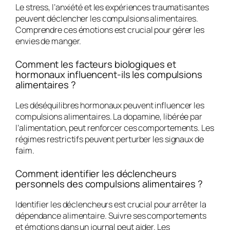
Le stress, l’anxiété et les expériences traumatisantes
peuvent déclencher les compulsions alimentaires.
Comprendre ces émotions est crucial pour gérer les
envies de manger.
Comment les facteurs biologiques et
hormonaux influencent-ils les compulsions
alimentaires ?
Les déséquilibres hormonaux peuvent influencer les
compulsions alimentaires. La dopamine, libérée par
l’alimentation, peut renforcer ces comportements. Les
régimes restrictifs peuvent perturber les signaux de
faim.
Comment identifier les déclencheurs
personnels des compulsions alimentaires ?
Identifier les déclencheurs est crucial pour arrêter la
dépendance alimentaire. Suivre ses comportements
et émotions dans un journal peut aider. Les