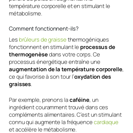
température corporelle et en stimulant le
métabolisme.
Comment fonctionnent-ils?
Les
brûleurs de graisse
thermogéniques
fonctionnent en stimulant le
processus de
thermogenèse
dans votre corps. Ce
processus énergétique entraîne une
augmentation de la température corporelle
,
ce qui favorise à son tour l’
oxydation des
graisses
.
Par exemple, prenons la
caféine
, un
ingrédient couramment trouvé dans ces
compléments alimentaires. C’est un stimulant
connu qui augmente la fréquence
cardiaque
et accélère le métabolisme.