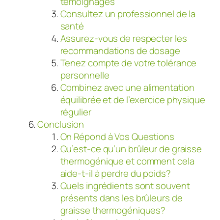
témoignages
Consultez un professionnel de la
santé
Assurez-vous de respecter les
recommandations de dosage
Tenez compte de votre tolérance
personnelle
Combinez avec une alimentation
équilibrée et de l’exercice physique
régulier
Conclusion
On Répond à Vos Questions
Qu’est-ce qu’un brûleur de graisse
thermogénique et comment cela
aide-t-il à perdre du poids?
Quels ingrédients sont souvent
présents dans les brûleurs de
graisse thermogéniques?