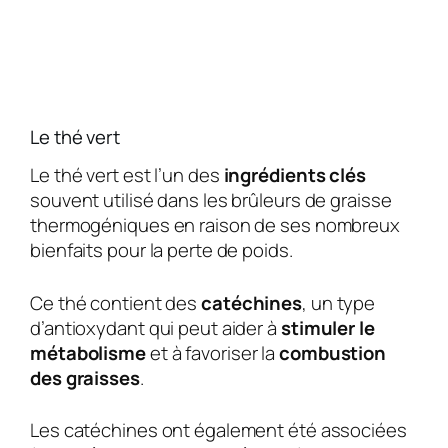
Le thé vert
Le thé vert est l’un des
ingrédients clés
souvent utilisé dans les brûleurs de graisse
thermogéniques en raison de ses nombreux
bienfaits pour la perte de poids.
Ce thé contient des
catéchines
, un type
d’antioxydant qui peut aider à
stimuler le
métabolisme
et à favoriser la
combustion
des graisses
.
Les catéchines ont également été associées