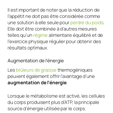
Il est important de noter que la réduction de
l’appétit ne doit pas être considérée comme
une solution à elle seule pour
perdre du poids
.
Elle doit être combinée à d’autres mesures
telles qu’un
régime
alimentaire équilibré et de
l’exercice physique régulier pour obtenir des
résultats optimaux.
Augmentation de l’énergie
Les
brûleurs de graisse
thermogéniques
peuvent également offrir l’avantage d’une
augmentation de l’énergie
.
Lorsque le métabolisme est activé, les cellules
du corps produisent plus d’ATP, la principale
source d’énergie utilisée par le corps.