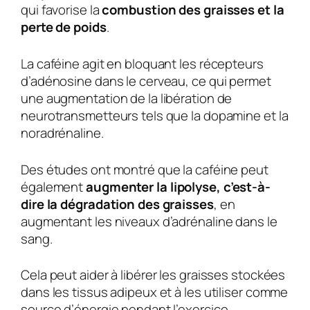
qui favorise la
combustion des graisses et la
perte de poids
.
La caféine agit en bloquant les récepteurs
d’adénosine dans le cerveau, ce qui permet
une augmentation de la libération de
neurotransmetteurs tels que la dopamine et la
noradrénaline.
Des études ont montré que la caféine peut
également
augmenter la lipolyse, c’est-à-
dire la dégradation des graisses
, en
augmentant les niveaux d’adrénaline dans le
sang.
Cela peut aider à libérer les graisses stockées
dans les tissus adipeux et à les utiliser comme
source d’énergie pendant l’exercice.