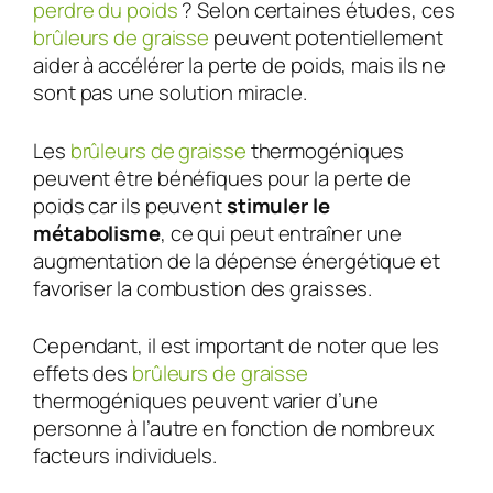
perdre du poids
? Selon certaines études, ces
brûleurs de graisse
peuvent potentiellement
aider à accélérer la perte de poids, mais ils ne
sont pas une solution miracle.
Les
brûleurs de graisse
thermogéniques
peuvent être bénéfiques pour la perte de
poids car ils peuvent
stimuler le
métabolisme
, ce qui peut entraîner une
augmentation de la dépense énergétique et
favoriser la combustion des graisses.
Cependant, il est important de noter que les
effets des
brûleurs de graisse
thermogéniques peuvent varier d’une
personne à l’autre en fonction de nombreux
facteurs individuels.