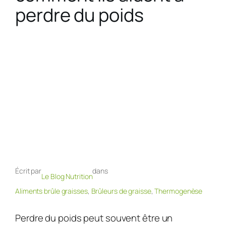
perdre du poids
Écrit par
dans
Le Blog Nutrition
Aliments brûle graisses
, 
Brûleurs de graisse
, 
Thermogenèse
Perdre du poids peut souvent être un