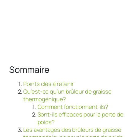
Sommaire
Points clés à retenir
Qu’est-ce qu’un brûleur de graisse
thermogénique?
Comment fonctionnent-ils?
Sont-ils efficaces pour la perte de
poids?
Les avantages des brûleurs de graisse