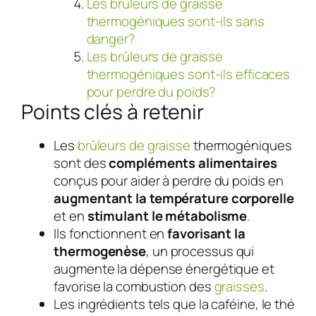
Les brûleurs de graisse
thermogéniques sont-ils sans
danger?
Les brûleurs de graisse
thermogéniques sont-ils efficaces
pour perdre du poids?
Points clés à retenir
Les
brûleurs de graisse
thermogéniques
sont des
compléments alimentaires
conçus pour aider à perdre du poids en
augmentant la température corporelle
et en
stimulant le métabolisme
.
Ils fonctionnent en
favorisant la
thermogenèse
, un processus qui
augmente la dépense énergétique et
favorise la combustion des
graisses
.
Les ingrédients tels que la caféine, le thé