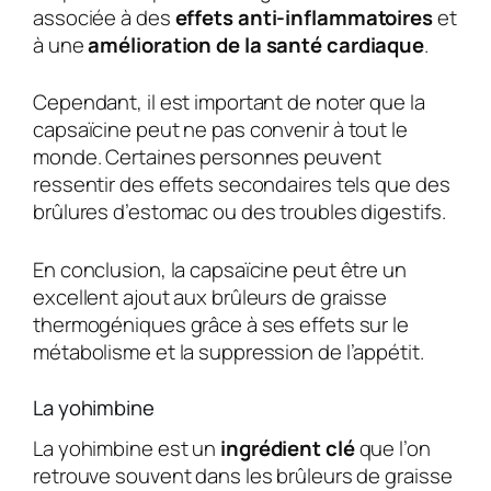
associée à des
effets anti-inflammatoires
et
à une
amélioration de la santé cardiaque
.
Cependant, il est important de noter que la
capsaïcine peut ne pas convenir à tout le
monde. Certaines personnes peuvent
ressentir des effets secondaires tels que des
brûlures d’estomac ou des troubles digestifs.
En conclusion, la capsaïcine peut être un
excellent ajout aux brûleurs de graisse
thermogéniques grâce à ses effets sur le
métabolisme et la suppression de l’appétit.
La yohimbine
La yohimbine est un
ingrédient clé
que l’on
retrouve souvent dans les brûleurs de graisse