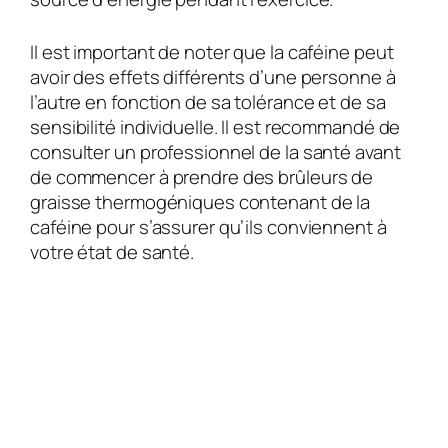
Il est important de noter que la caféine peut
avoir des effets différents d’une personne à
l’autre en fonction de sa tolérance et de sa
sensibilité individuelle. Il est recommandé de
consulter un professionnel de la santé avant
de commencer à prendre des brûleurs de
graisse thermogéniques contenant de la
caféine pour s’assurer qu’ils conviennent à
votre état de santé.