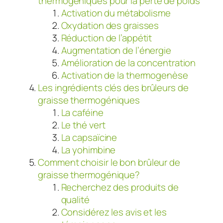
thermogéniques pour la perte de poids
Activation du métabolisme
Oxydation des graisses
Réduction de l’appétit
Augmentation de l’énergie
Amélioration de la concentration
Activation de la thermogenèse
Les ingrédients clés des brûleurs de
graisse thermogéniques
La caféine
Le thé vert
La capsaïcine
La yohimbine
Comment choisir le bon brûleur de
graisse thermogénique?
Recherchez des produits de
qualité
Considérez les avis et les