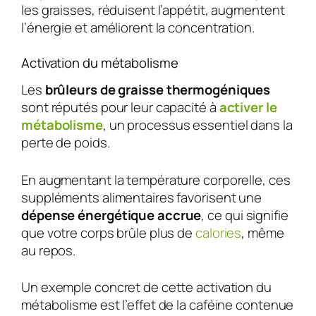
les graisses, réduisent l’appétit, augmentent
l’énergie et améliorent la concentration.
Activation du métabolisme
Les
brûleurs de graisse thermogéniques
sont réputés pour leur capacité à
activer le
métabolisme
, un processus essentiel dans la
perte de poids.
En augmentant la température corporelle, ces
suppléments alimentaires favorisent une
dépense énergétique accrue
, ce qui signifie
que votre corps brûle plus de
calories
, même
au repos.
Un exemple concret de cette activation du
métabolisme est l’effet de la caféine contenue