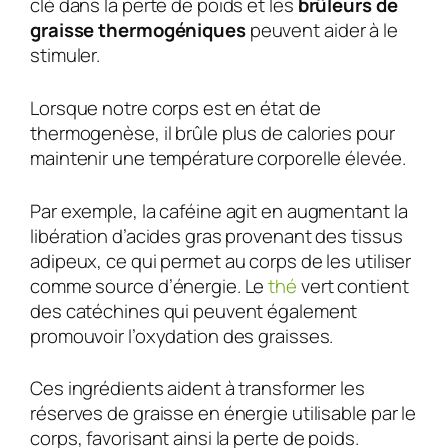
clé dans la perte de poids et les
brûleurs de
graisse thermogéniques
peuvent aider à le
stimuler.
Lorsque notre corps est en état de
thermogenèse, il brûle plus de calories pour
maintenir une température corporelle élevée.
Par exemple, la caféine agit en augmentant la
libération d’acides gras provenant des tissus
adipeux, ce qui permet au corps de les utiliser
comme source d’énergie. Le
thé
vert contient
des catéchines qui peuvent également
promouvoir l’oxydation des graisses.
Ces ingrédients aident à transformer les
réserves de graisse en énergie utilisable par le
corps, favorisant ainsi la perte de poids.