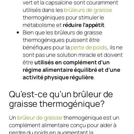
vert et la capsaïcine sont couramment
utilisés dans les
brûleurs de graisse
thermogéniques pour stimuler le
métabolisme et
réduire l’appétit
.
Bien que les brûleurs de graisse
thermogéniques puissent être
bénéfiques pour la
perte de poids
, ils ne
sont pas une solution miracle et doivent
être
utilisés en complément d’un
régime alimentaire équilibré et d’une
activité physique régulière
.
Qu’est-ce qu’un brûleur de
graisse thermogénique?
Un
brûleur de graisse
thermogénique est un
complément alimentaire conçu pour aider à
perdre du poids en augmentant la