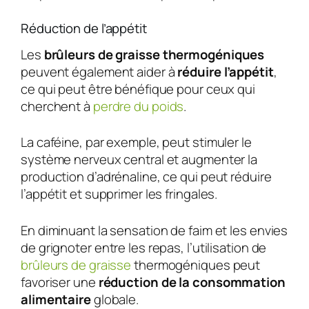
Réduction de l’appétit
Les
brûleurs de graisse thermogéniques
peuvent également aider à
réduire l’appétit
,
ce qui peut être bénéfique pour ceux qui
cherchent à
perdre du poids
.
La caféine, par exemple, peut stimuler le
système nerveux central et augmenter la
production d’adrénaline, ce qui peut réduire
l’appétit et supprimer les fringales.
En diminuant la sensation de faim et les envies
de grignoter entre les repas, l’utilisation de
brûleurs de graisse
thermogéniques peut
favoriser une
réduction de la consommation
alimentaire
globale.