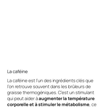
La caféine
La caféine est l’un des ingrédients clés que
l’on retrouve souvent dans les brûleurs de
graisse thermogéniques. C’est un stimulant
qui peut aider à
augmenter la température
corporelle et à stimuler le métabolisme
, ce