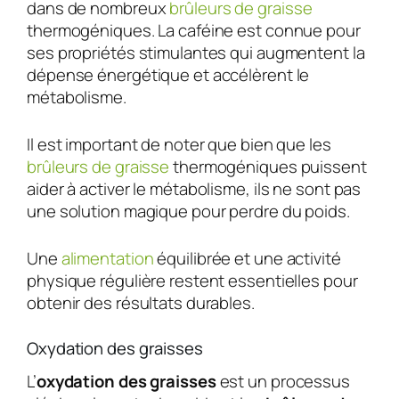
dans de nombreux
brûleurs de graisse
thermogéniques. La caféine est connue pour
ses propriétés stimulantes qui augmentent la
dépense énergétique et accélèrent le
métabolisme.
Il est important de noter que bien que les
brûleurs de graisse
thermogéniques puissent
aider à activer le métabolisme, ils ne sont pas
une solution magique pour perdre du poids.
Une
alimentation
équilibrée et une activité
physique régulière restent essentielles pour
obtenir des résultats durables.
Oxydation des graisses
L’
oxydation des graisses
est un processus