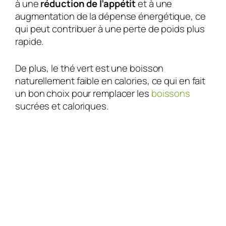
à une
réduction de l’appétit
et à une
augmentation de la dépense énergétique, ce
qui peut contribuer à une perte de poids plus
rapide.
De plus, le thé vert est une boisson
naturellement faible en calories, ce qui en fait
un bon choix pour remplacer les
boissons
sucrées et caloriques.