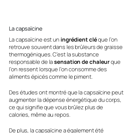
La capsaïcine
La capsaïcine est un
ingrédient clé
que l’on
retrouve souvent dans les brûleurs de graisse
thermogéniques. C’est la substance
responsable de la
sensation de chaleur
que
l’on ressent lorsque l’on consomme des
aliments épicés comme le piment.
Des études ont montré que la capsaïcine peut
augmenter la dépense énergétique du corps,
ce qui signifie que vous brûlez plus de
calories, même au repos.
De plus, la capsaïcine a également été