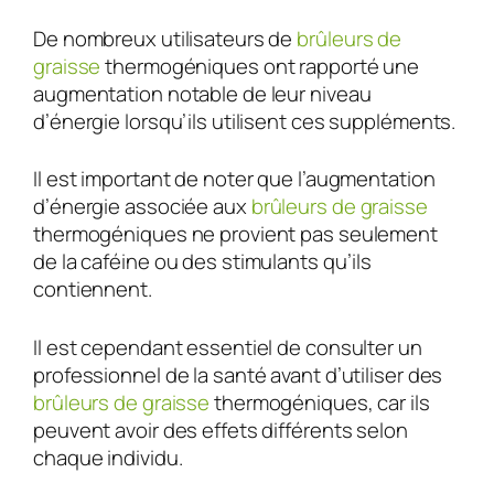
De nombreux utilisateurs de
brûleurs de
graisse
thermogéniques ont rapporté une
augmentation notable de leur niveau
d’énergie lorsqu’ils utilisent ces suppléments.
Il est important de noter que l’augmentation
d’énergie associée aux
brûleurs de graisse
thermogéniques ne provient pas seulement
de la caféine ou des stimulants qu’ils
contiennent.
Il est cependant essentiel de consulter un
professionnel de la santé avant d’utiliser des
brûleurs de graisse
thermogéniques, car ils
peuvent avoir des effets différents selon
chaque individu.