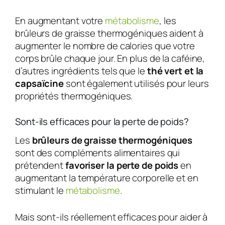
En augmentant votre
métabolisme
, les
brûleurs de graisse thermogéniques aident à
augmenter le nombre de calories que votre
corps brûle chaque jour. En plus de la caféine,
d’autres ingrédients tels que le
thé vert et la
capsaïcine
sont également utilisés pour leurs
propriétés thermogéniques.
Sont-ils efficaces pour la perte de poids?
Les
brûleurs de graisse thermogéniques
sont des compléments alimentaires qui
prétendent
favoriser la perte de poids
en
augmentant la température corporelle et en
stimulant le
métabolisme
.
Mais sont-ils réellement efficaces pour aider à