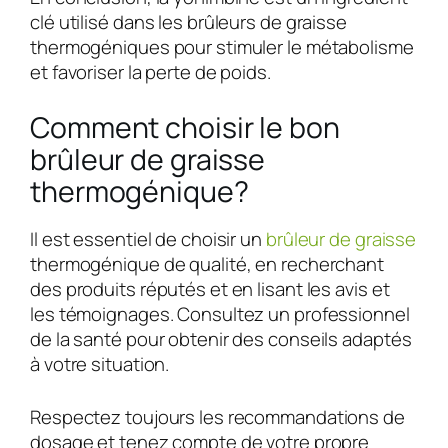
clé utilisé dans les brûleurs de graisse
thermogéniques pour stimuler le métabolisme
et favoriser la perte de poids.
Comment choisir le bon
brûleur de graisse
thermogénique?
Il est essentiel de choisir un
brûleur de graisse
thermogénique de qualité, en recherchant
des produits réputés et en lisant les avis et
les témoignages. Consultez un professionnel
de la santé pour obtenir des conseils adaptés
à votre situation.
Respectez toujours les recommandations de
dosage et tenez compte de votre propre