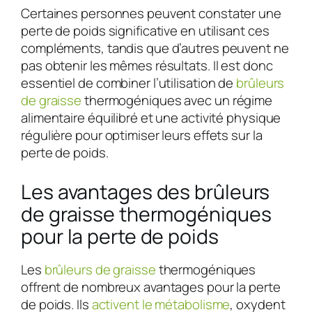
Certaines personnes peuvent constater une
perte de poids significative en utilisant ces
compléments, tandis que d’autres peuvent ne
pas obtenir les mêmes résultats. Il est donc
essentiel de combiner l’utilisation de
brûleurs
de graisse
thermogéniques avec un régime
alimentaire équilibré et une activité physique
régulière pour optimiser leurs effets sur la
perte de poids.
Les avantages des brûleurs
de graisse thermogéniques
pour la perte de poids
Les
brûleurs de graisse
thermogéniques
offrent de nombreux avantages pour la perte
de poids. Ils
activent le métabolisme
, oxydent