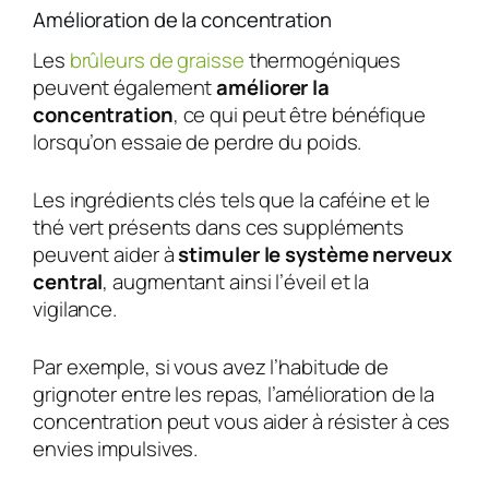
Amélioration de la concentration
Les
brûleurs de graisse
thermogéniques
peuvent également
améliorer la
concentration
, ce qui peut être bénéfique
lorsqu’on essaie de perdre du poids.
Les ingrédients clés tels que la caféine et le
thé vert présents dans ces suppléments
peuvent aider à
stimuler le système nerveux
central
, augmentant ainsi l’éveil et la
vigilance.
Par exemple, si vous avez l’habitude de
grignoter entre les repas, l’amélioration de la
concentration peut vous aider à résister à ces
envies impulsives.