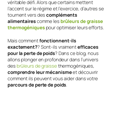
véritable défi. Alors que certains mettent
l’accent sur le régime et l’exercice, d’autres se
tournent vers des
compléments
alimentaires
comme les
brûleurs de graisse
thermogéniques
pour optimiser leurs efforts.
Mais comment
fonctionnent-ils
exactement?
? Sont-ils vraiment
efficaces
pour la perte de poids
? Dans ce blog, nous
allons plonger en profondeur dans l’univers
des
brûleurs de graisse
thermogéniques,
comprendre leur mécanisme
et découvrir
comment ils peuvent vous aider dans votre
parcours de perte de poids
.