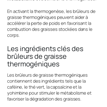
En activant la thermogenèse, les brûleurs de
graisse thermogéniques peuvent aider à
accélérer la perte de poids en favorisant la
combustion des graisses stockées dans le
corps.
Les ingrédients clés des
brûleurs de graisse
thermogéniques
Les brûleurs de graisse thermogéniques
contiennent des ingrédients tels que la
caféine, le thé vert, la capsaïcine et la
yohimbine pour stimuler le métabolisme et
favoriser la dégradation des graisses.