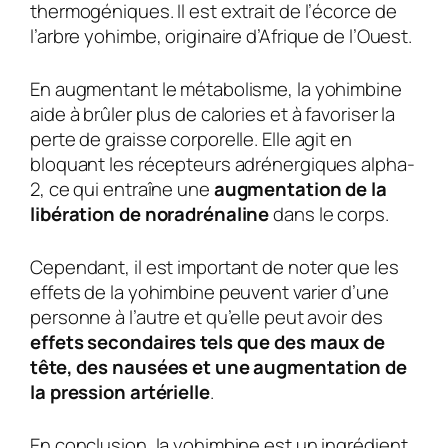
thermogéniques. Il est extrait de l’écorce de
l’arbre yohimbe, originaire d’Afrique de l’Ouest.
En augmentant le métabolisme, la yohimbine
aide à brûler plus de calories et à favoriser la
perte de graisse corporelle. Elle agit en
bloquant les récepteurs adrénergiques alpha-
2, ce qui entraîne une
augmentation de la
libération de noradrénaline
dans le corps.
Cependant, il est important de noter que les
effets de la yohimbine peuvent varier d’une
personne à l’autre et qu’elle peut avoir des
effets secondaires tels que des maux de
tête, des nausées et une augmentation de
la pression artérielle
.
En conclusion, la yohimbine est un ingrédient