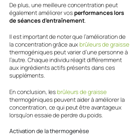
De plus, une meilleure concentration peut
également améliorer vos
performances lors
de séances d’entraînement
.
Il est important de noter que l’amélioration de
la concentration grâce aux
brûleurs de graisse
thermogéniques peut varier d’une personne à
l’autre. Chaque individu réagit différemment
aux ingrédients actifs présents dans ces
suppléments.
En conclusion, les
brûleurs de graisse
thermogéniques peuvent aider à améliorer la
concentration, ce qui peut être avantageux
lorsqu’on essaie de perdre du poids.
Activation de la thermogenèse