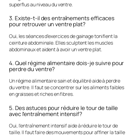
superflus au niveau du ventre.
3. Existe-t-il des entraînements efficaces
pour retrouver un ventre plat?
Oui, les séances d’exercices de gainage tonifient la
ceinture abdominale. Elles sculptent les muscles
abdominaux et aident à avoir un ventre plat.
4. Quel régime alimentaire dois-je suivre pour
perdre du ventre?
Un régime alimentaire sain et équilibré aide à perdre
du ventre. Il faut se concentrer sur les aliments faibles
en graisses et riches en fibres.
5. Des astuces pour réduire le tour de taille
avec l’entraînement intensif?
Oui, l’entraînement intensif aide à réduire le tour de
taille. Il faut faire des mouvements pour affiner la taille