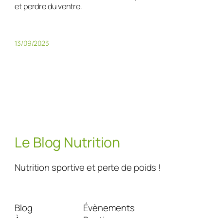
et perdre du ventre.
13/09/2023
Le Blog Nutrition
Nutrition sportive et perte de poids !
Blog
Évènements