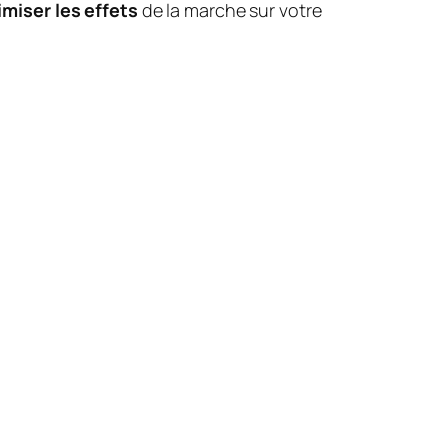
miser les effets
de la marche sur votre