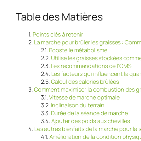
Table des Matières
Points clés à retenir
La marche pour brûler les graisses : Comm
Booste le métabolisme
Utilise les graisses stockées comm
Les recommandations de l’OMS
Les facteurs qui influencent la qua
Calcul des calories brûlées
Comment maximiser la combustion des gra
Vitesse de marche optimale
Inclinaison du terrain
Durée de la séance de marche
Ajouter des poids aux chevilles
Les autres bienfaits de la marche pour la 
Amélioration de la condition physiq