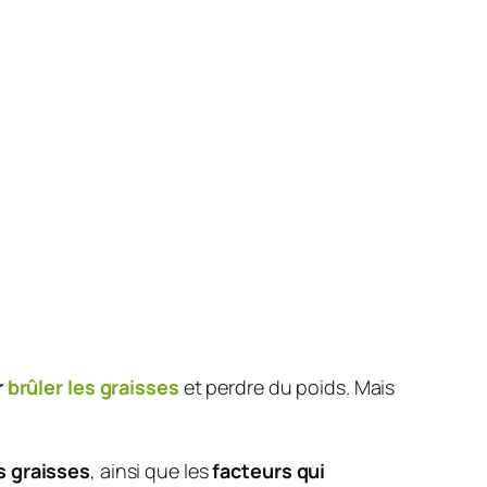
r
brûler les graisses
et perdre du poids. Mais
 graisses
, ainsi que les
facteurs qui