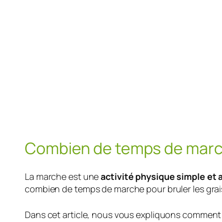
Combien de temps de marche
La marche est une
activité physique simple et 
combien de temps de marche pour bruler les graiss
Dans cet article, nous vous expliquons comment 