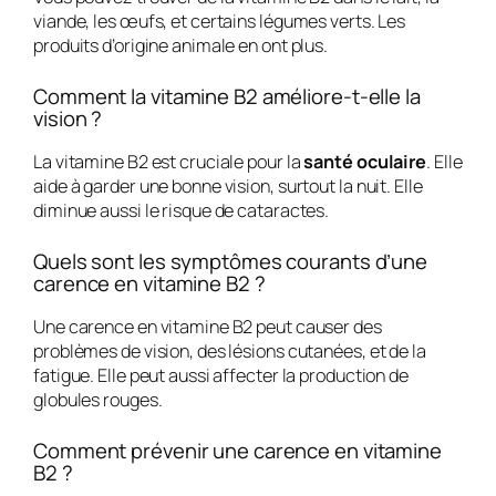
viande, les œufs, et certains légumes verts. Les
produits d’origine animale en ont plus.
Comment la vitamine B2 améliore-t-elle la
vision ?
La vitamine B2 est cruciale pour la
santé oculaire
. Elle
aide à garder une bonne vision, surtout la nuit. Elle
diminue aussi le risque de cataractes.
Quels sont les symptômes courants d’une
carence en vitamine B2 ?
Une carence en vitamine B2 peut causer des
problèmes de vision, des lésions cutanées, et de la
fatigue. Elle peut aussi affecter la production de
globules rouges.
Comment prévenir une carence en vitamine
B2 ?