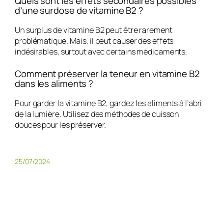
Quels sont les effets secondaires possibles
d’une surdose de vitamine B2 ?
Un surplus de vitamine B2 peut être rarement
problématique. Mais, il peut causer des effets
indésirables, surtout avec certains médicaments.
Comment préserver la teneur en vitamine B2
dans les aliments ?
Pour garder la vitamine B2, gardez les aliments à l’abri
de la lumière. Utilisez des méthodes de cuisson
douces pour les préserver.
25/07/2024